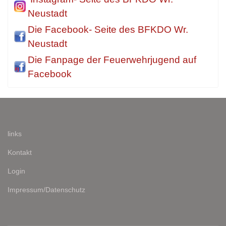
Neustadt
Die Facebook- Seite des BFKDO Wr.
Neustadt
Die Fanpage der Feuerwehrjugend auf
Facebook
links
Kontakt
Login
Impressum/Datenschutz