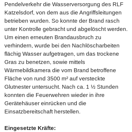
Pendelverkehr die Wasserversorgung des RLF
Katzelsdorf, von dem aus die Angriffsleitungen
betrieben wurden. So konnte der Brand rasch
unter Kontrolle gebracht und abgelöscht werden.
Um einen erneuten Brandausbruch zu
verhindern, wurde bei den Nachlöscharbeiten
flächig Wasser aufgetragen, um das trockene
Gras zu benetzen, sowie mittels
Wärmebildkamera die vom Brand betroffene
Fläche von rund 3500 m² auf versteckte
Glutnester untersucht. Nach ca. 1 ½ Stunden
konnten die Feuerwehren wieder in ihre
Gerätehäuser einrücken und die
Einsatzbereitschaft herstellen.
Eingesetzte Kräfte: