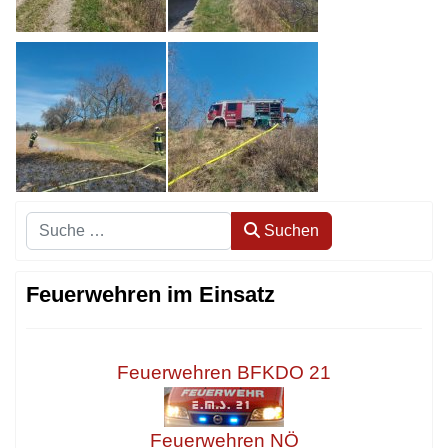
Suchen
Suchen
Feuerwehren im Einsatz
Feuerwehren BFKDO 21
Feuerwehren NÖ