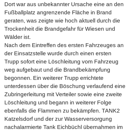
Dort war aus unbekannter Ursache eine an den
Fußballplatz angrenzende Fläche in Brand
geraten, was zeigte wie hoch aktuell durch die
Trockenheit die Brandgefahr für Wiesen und
Wälder ist.
Nach dem Eintreffen des ersten Fahrzeuges an
der Einsatzstelle wurde durch einen ersten
Trupp sofort eine Löschleitung vom Fahrzeug
weg aufgebaut und die Brandbekämpfung
begonnen. Ein weiterer Trupp errichtete
unterdessen über die Böschung verlaufend eine
Zubringerleitung mit Verteiler sowie eine zweite
Löschleitung und begann in weiterer Folge
ebenfalls die Flammen zu bekämpfen. TANK2
Katzelsdorf und der zur Wasserversorgung
nachalarmierte Tank Eichbüchl übernahmen im