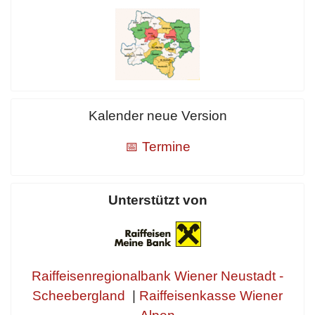
Kalender neue Version
📅 Termine
Unterstützt von
Raiffeisenregionalbank Wiener Neustadt -
Scheebergland
|
Raiffeisenkasse Wiener