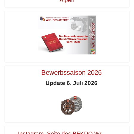
Alpen
Bewerbssaison 2026
Update 6. Juli 2026
Instagram- Seite des BFKDO Wr.