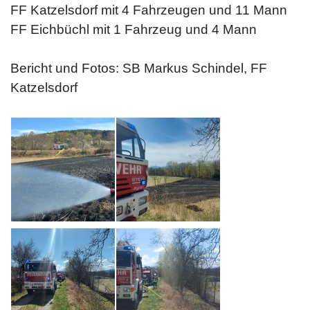
FF Katzelsdorf mit 4 Fahrzeugen und 11 Mann
FF Eichbüchl mit 1 Fahrzeug und 4 Mann
Bericht und Fotos: SB Markus Schindel, FF
Katzelsdorf