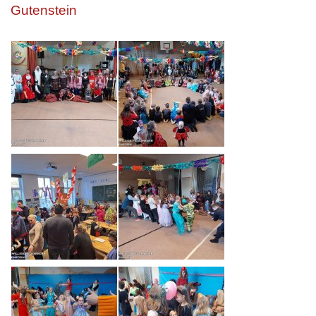
Gutenstein