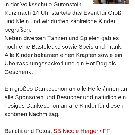
in der Volksschule Gutenstein.
Kurz nach 14 Uhr startete das Event für Groß
und Klein und wir durften zahlreiche Kinder
begrüßen.
Neben diversen Tänzen und Spielen gab es
noch eine Bastelecke sowie Speis und Trank.
Alle Kinder bekamen einen Krapfen sowie ein
Überraschungssackerl und ein Hot Dog als
Geschenk.
Ein großes Dankeschön an alle Helfer/innen an
alle Sponsoren und Besucher und natürlich ein
riesiges Dankeschön an alle Kinder für diesen
schönen Nachmittag.
Bericht und Fotos:
SB Nicole Herger / FF