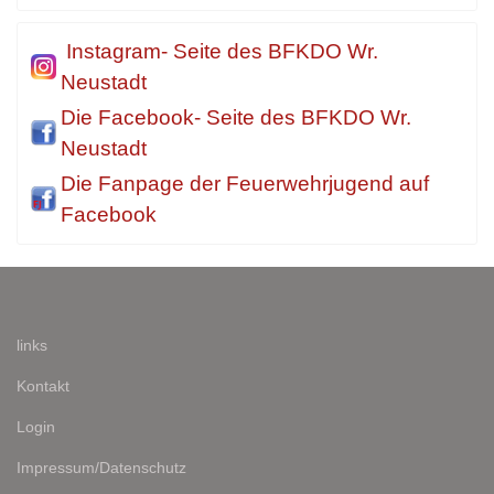
Instagram- Seite des BFKDO Wr.
Neustadt
Die Facebook- Seite des BFKDO Wr.
Neustadt
Die Fanpage der Feuerwehrjugend auf
Facebook
links
Kontakt
Login
Impressum/Datenschutz