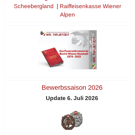
Scheebergland
|
Raiffeisenkasse Wiener
Alpen
Bewerbssaison 2026
Update 6. Juli 2026