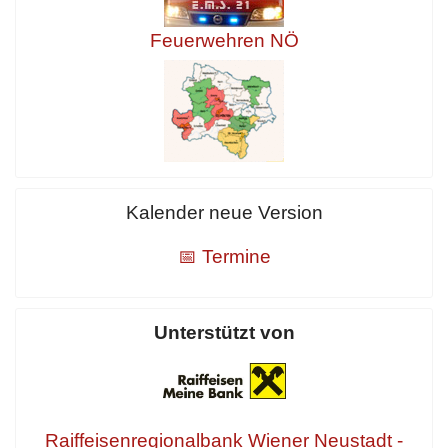
Feuerwehren NÖ
Kalender neue Version
📅 Termine
Unterstützt von
Raiffeisenregionalbank Wiener Neustadt -