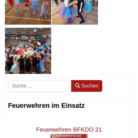
Suchen
Suchen
Feuerwehren im Einsatz
Feuerwehren BFKDO 21