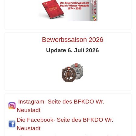
Bewerbssaison 2026
Update 6. Juli 2026
Instagram- Seite des BFKDO Wr.
Neustadt
Die Facebook- Seite des BFKDO Wr.
Neustadt