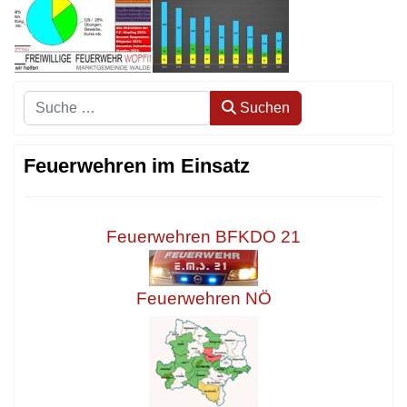
Suchen
Suchen
Feuerwehren im Einsatz
Feuerwehren BFKDO 21
Feuerwehren NÖ