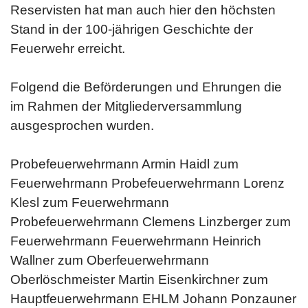
Reservisten hat man auch hier den höchsten
Stand in der 100-jährigen Geschichte der
Feuerwehr erreicht.
Folgend die Beförderungen und Ehrungen die
im Rahmen der Mitgliederversammlung
ausgesprochen wurden.
Probefeuerwehrmann Armin Haidl zum
Feuerwehrmann Probefeuerwehrmann Lorenz
Klesl zum Feuerwehrmann
Probefeuerwehrmann Clemens Linzberger zum
Feuerwehrmann Feuerwehrmann Heinrich
Wallner zum Oberfeuerwehrmann
Oberlöschmeister Martin Eisenkirchner zum
Hauptfeuerwehrmann EHLM Johann Ponzauner