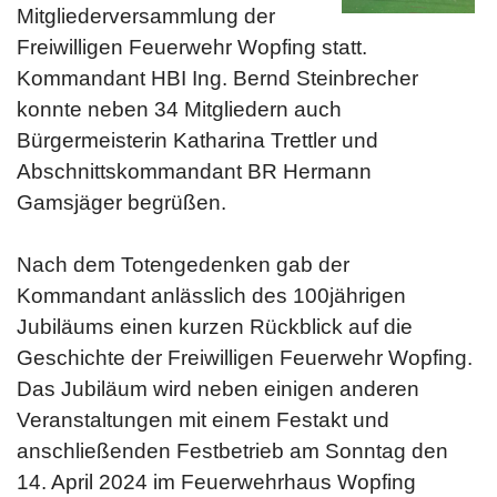
Mitgliederversammlung der
Freiwilligen Feuerwehr Wopfing statt.
Kommandant HBI Ing. Bernd Steinbrecher
konnte neben 34 Mitgliedern auch
Bürgermeisterin Katharina Trettler und
Abschnittskommandant BR Hermann
Gamsjäger begrüßen.
Nach dem Totengedenken gab der
Kommandant anlässlich des 100jährigen
Jubiläums einen kurzen Rückblick auf die
Geschichte der Freiwilligen Feuerwehr Wopfing.
Das Jubiläum wird neben einigen anderen
Veranstaltungen mit einem Festakt und
anschließenden Festbetrieb am Sonntag den
14. April 2024 im Feuerwehrhaus Wopfing