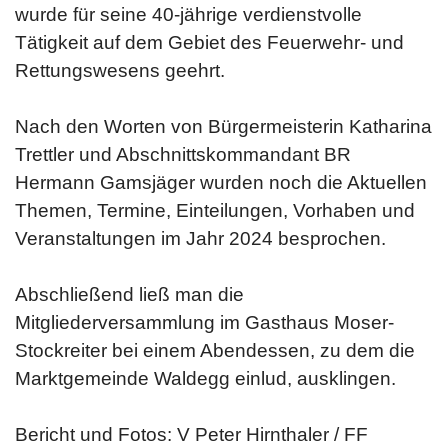
wurde für seine 40-jährige verdienstvolle
Tätigkeit auf dem Gebiet des Feuerwehr- und
Rettungswesens geehrt.
Nach den Worten von Bürgermeisterin Katharina
Trettler und Abschnittskommandant BR
Hermann Gamsjäger wurden noch die Aktuellen
Themen, Termine, Einteilungen, Vorhaben und
Veranstaltungen im Jahr 2024 besprochen.
Abschließend ließ man die
Mitgliederversammlung im Gasthaus Moser-
Stockreiter bei einem Abendessen, zu dem die
Marktgemeinde Waldegg einlud, ausklingen.
Bericht und Fotos: V Peter Hirnthaler / FF