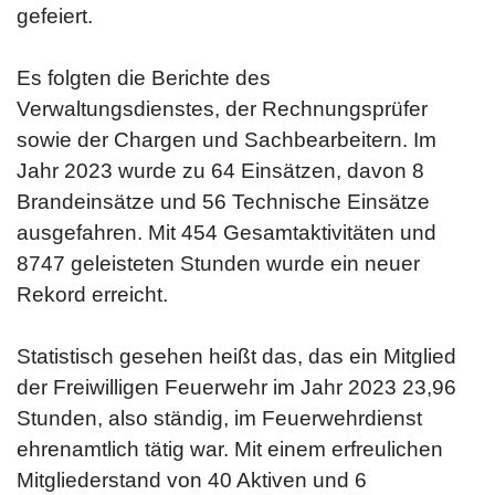
gefeiert.
Es folgten die Berichte des
Verwaltungsdienstes, der Rechnungsprüfer
sowie der Chargen und Sachbearbeitern. Im
Jahr 2023 wurde zu 64 Einsätzen, davon 8
Brandeinsätze und 56 Technische Einsätze
ausgefahren. Mit 454 Gesamtaktivitäten und
8747 geleisteten Stunden wurde ein neuer
Rekord erreicht.
Statistisch gesehen heißt das, das ein Mitglied
der Freiwilligen Feuerwehr im Jahr 2023 23,96
Stunden, also ständig, im Feuerwehrdienst
ehrenamtlich tätig war. Mit einem erfreulichen
Mitgliederstand von 40 Aktiven und 6