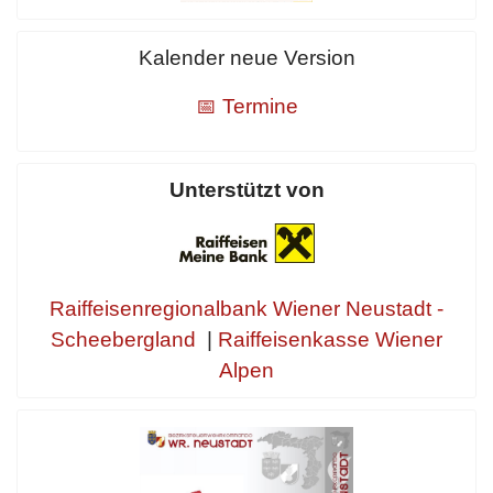
Kalender neue Version
📅 Termine
Unterstützt von
Raiffeisenregionalbank Wiener Neustadt -
Scheebergland
|
Raiffeisenkasse Wiener
Alpen