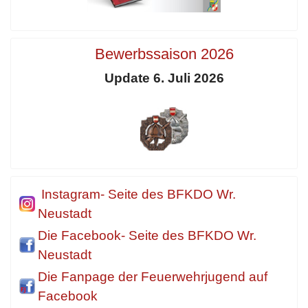
Bewerbssaison 2026
Update 6. Juli 2026
Instagram- Seite des BFKDO Wr.
Neustadt
Die Facebook- Seite des BFKDO Wr.
Neustadt
Die Fanpage der Feuerwehrjugend auf
Facebook