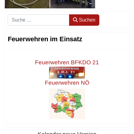
Suchen
Suchen
Feuerwehren im Einsatz
Feuerwehren BFKDO 21
Feuerwehren NÖ