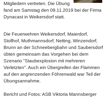
Mitgliedern vertreten. Die Übung
fand am Samstag den 09.11.2019 bei der Firma
Dynacast in Weikersdorf statt.
Die Feuerwehren Weikersdorf, Maierdorf,
Stollhof, Muthmannsdorf, Netting, Winzendorf,
Brunn an der Schneebergbahn und Saubersdorf
übten gemeinsam das Vorgehen bei dem
Szenario "Staubexplosion mit mehreren
Verletzten". Auch ein Übergreifen der Flammen
auf den angrenzenden Föhrenwald war Teil der
Übungsannahme.
Bericht und Fotos: ASB Viktoria Mannsberger