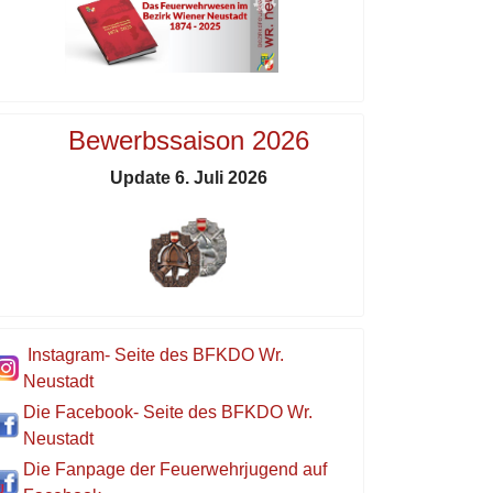
Bewerbssaison 2026
Update 6. Juli 2026
Instagram- Seite des BFKDO Wr.
Neustadt
Die Facebook- Seite des BFKDO Wr.
Neustadt
Die Fanpage der Feuerwehrjugend auf