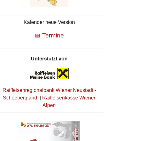
Kalender neue Version
📅 Termine
Unterstützt von
Raiffeisenregionalbank Wiener Neustadt -
Scheebergland
|
Raiffeisenkasse Wiener
Alpen