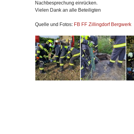
Nachbesprechung einrücken.
Vielen Dank an alle Beteiligten
Quelle und Fotos:
FB FF Zillingdorf Bergwerk