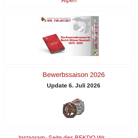
Alpen
Bewerbssaison 2026
Update 6. Juli 2026
Instagram- Seite des BFKDO Wr.