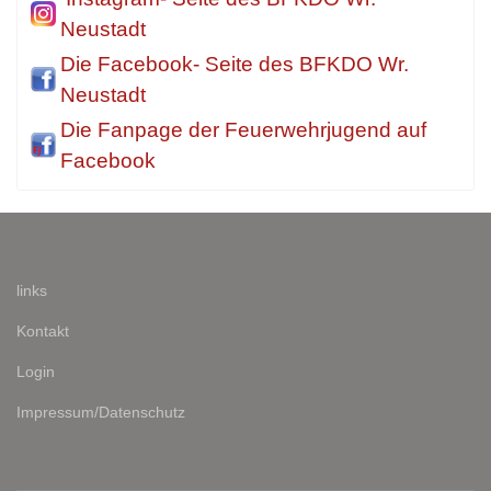
Neustadt
Die Facebook- Seite des BFKDO Wr.
Neustadt
Die Fanpage der Feuerwehrjugend auf
Facebook
links
Kontakt
Login
Impressum/Datenschutz