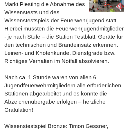
Markt Piesting die Abnahme des
Wissenstests und des
Wissenstestspiels der Feuerwehrjugend statt.
Hierbei mussten die Feuerwehrjugendmitglieder
- je nach Stufe – die Station Testblatt, Geräte für
den technischen und Brandeinsatz erkennen,
Leinen- und Knotenkunde, Dienstgrade bzw.
Richtiges Verhalten im Notfall absolvieren.
Nach ca. 1 Stunde waren von allen 6
Jugendfeuerwehrmitgliedern alle erforderlichen
Stationen abgearbeitet und es konnte die
Abzeichenübergabe erfolgen – herzliche
Gratulation!
Wissenstestspiel Bronze: Timon Gessner,