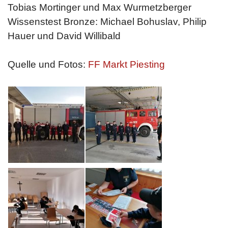
Tobias Mortinger und Max Wurmetzberger
Wissenstest Bronze: Michael Bohuslav, Philip
Hauer und David Willibald
Quelle und Fotos:
FF Markt Piesting