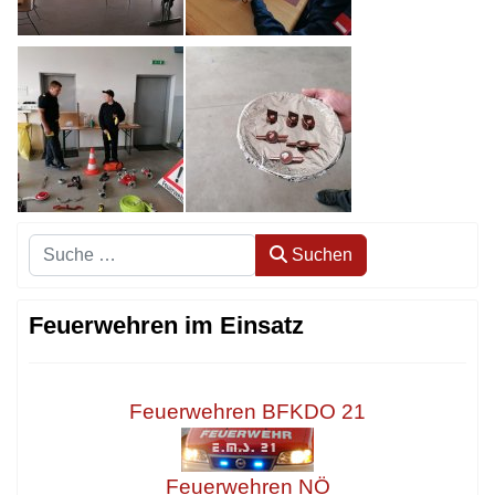
Suchen
Suchen
Feuerwehren im Einsatz
Feuerwehren BFKDO 21
Feuerwehren NÖ