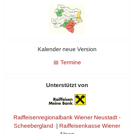
Kalender neue Version
📅 Termine
Unterstützt von
Raiffeisenregionalbank Wiener Neustadt -
Scheebergland
|
Raiffeisenkasse Wiener