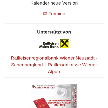
Kalender neue Version
📅 Termine
Unterstützt von
Raiffeisenregionalbank Wiener Neustadt -
Scheebergland
|
Raiffeisenkasse Wiener
Alpen