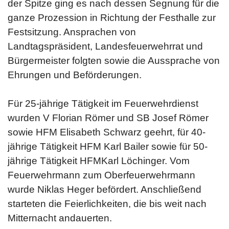
der Spitze ging es nach dessen Segnung für die
ganze Prozession in Richtung der Festhalle zur
Festsitzung. Ansprachen von
Landtagspräsident, Landesfeuerwehrrat und
Bürgermeister folgten sowie die Aussprache von
Ehrungen und Beförderungen.
Für 25-jährige Tätigkeit im Feuerwehrdienst
wurden V Florian Römer und SB Josef Römer
sowie HFM Elisabeth Schwarz geehrt, für 40-
jährige Tätigkeit HFM Karl Bailer sowie für 50-
jährige Tätigkeit HFMKarl Löchinger. Vom
Feuerwehrmann zum Oberfeuerwehrmann
wurde Niklas Heger befördert. Anschließend
starteten die Feierlichkeiten, die bis weit nach
Mitternacht andauerten.