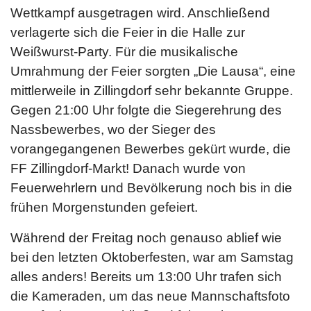
Wettkampf ausgetragen wird. Anschließend
verlagerte sich die Feier in die Halle zur
Weißwurst-Party. Für die musikalische
Umrahmung der Feier sorgten „Die Lausa“, eine
mittlerweile in Zillingdorf sehr bekannte Gruppe.
Gegen 21:00 Uhr folgte die Siegerehrung des
Nassbewerbes, wo der Sieger des
vorangegangenen Bewerbes gekürt wurde, die
FF Zillingdorf-Markt! Danach wurde von
Feuerwehrlern und Bevölkerung noch bis in die
frühen Morgenstunden gefeiert.
Während der Freitag noch genauso ablief wie
bei den letzten Oktoberfesten, war am Samstag
alles anders! Bereits um 13:00 Uhr trafen sich
die Kameraden, um das neue Mannschaftsfoto