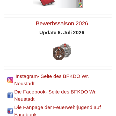
Bewerbssaison 2026
Update 6. Juli 2026
Instagram- Seite des BFKDO Wr.
Neustadt
Die Facebook- Seite des BFKDO Wr.
Neustadt
Die Fanpage der Feuerwehrjugend auf
Facebook