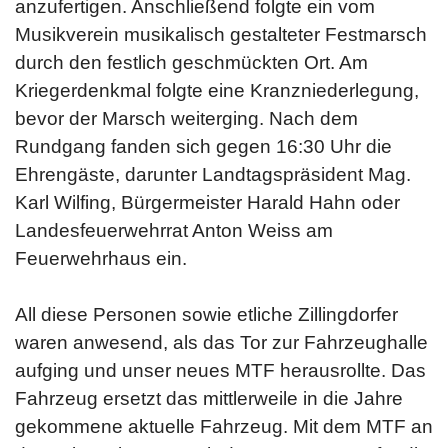
anzufertigen. Anschließend folgte ein vom
Musikverein musikalisch gestalteter Festmarsch
durch den festlich geschmückten Ort. Am
Kriegerdenkmal folgte eine Kranzniederlegung,
bevor der Marsch weiterging. Nach dem
Rundgang fanden sich gegen 16:30 Uhr die
Ehrengäste, darunter Landtagspräsident Mag.
Karl Wilfing, Bürgermeister Harald Hahn oder
Landesfeuerwehrrat Anton Weiss am
Feuerwehrhaus ein.
All diese Personen sowie etliche Zillingdorfer
waren anwesend, als das Tor zur Fahrzeughalle
aufging und unser neues MTF herausrollte. Das
Fahrzeug ersetzt das mittlerweile in die Jahre
gekommene aktuelle Fahrzeug. Mit dem MTF an