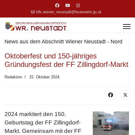
bfk.wiener_neustadt@feuerwehr.gv.at
News aus dem Abschnitt Wiener Neustadt - Nord
Oktoberfest und 150-jähriges
Gründungsfest der FF Zillingdorf-Markt
Redaktion
15. Oktober 2024
2024 marktiert den 150.
Geburtstag der FF Zillingdorf-
Markt. Gemeinsam mit der FF