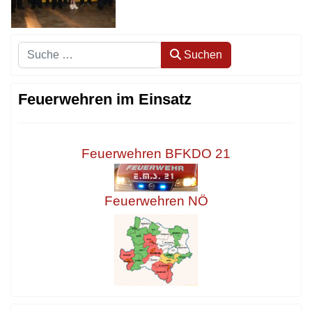
Suchen
Suchen
Feuerwehren im Einsatz
Feuerwehren BFKDO 21
Feuerwehren NÖ