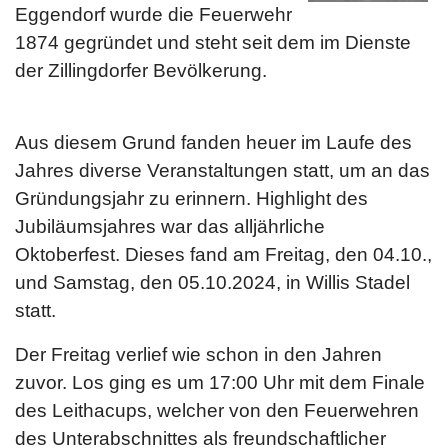
Eggendorf wurde die Feuerwehr
1874 gegründet und steht seit dem im Dienste
der Zillingdorfer Bevölkerung.
Aus diesem Grund fanden heuer im Laufe des
Jahres diverse Veranstaltungen statt, um an das
Gründungsjahr zu erinnern. Highlight des
Jubiläumsjahres war das alljährliche
Oktoberfest. Dieses fand am Freitag, den 04.10.,
und Samstag, den 05.10.2024, in Willis Stadel
statt.
Der Freitag verlief wie schon in den Jahren
zuvor. Los ging es um 17:00 Uhr mit dem Finale
des Leithacups, welcher von den Feuerwehren
des Unterabschnittes als freundschaftlicher