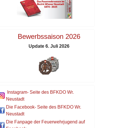
Bewerbssaison 2026
Update 6. Juli 2026
Instagram- Seite des BFKDO Wr.
Neustadt
Die Facebook- Seite des BFKDO Wr.
Neustadt
Die Fanpage der Feuerwehrjugend auf