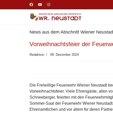
News aus dem Abschnitt Wiener Neustadt
Vorweihnachtsfeier der Feuerw
Redaktion
09. Dezember 2024
Die Freiwillige Feuerwehr Wiener Neustadt beg
Vorweihnachtsfeier. Viele Ehrengäste, allen v
Schneeberger, feierten mit den Feuerwehrmitgl
Sommer-Saal der Feuerwehr Wiener Neustadt.
Ehrenamtlichen und vor allem für deren Partne