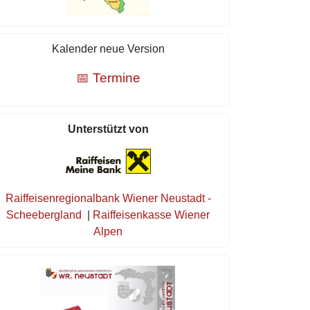
Kalender neue Version
📅 Termine
Unterstützt von
Raiffeisenregionalbank Wiener Neustadt -
Scheebergland
|
Raiffeisenkasse Wiener
Alpen