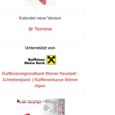
Kalender neue Version
📅 Termine
Unterstützt von
Raiffeisenregionalbank Wiener Neustadt -
Scheebergland
|
Raiffeisenkasse Wiener
Alpen