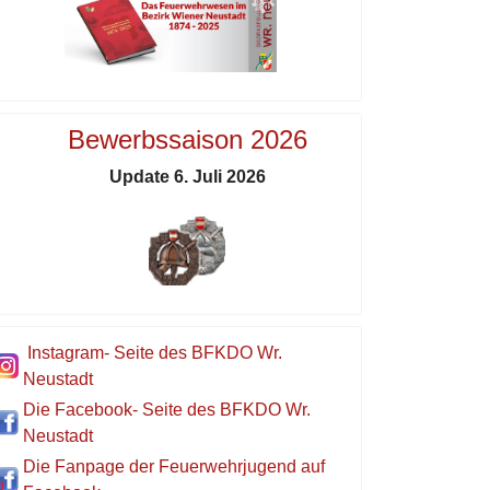
Bewerbssaison 2026
Update 6. Juli 2026
Instagram- Seite des BFKDO Wr.
Neustadt
Die Facebook- Seite des BFKDO Wr.
Neustadt
Die Fanpage der Feuerwehrjugend auf