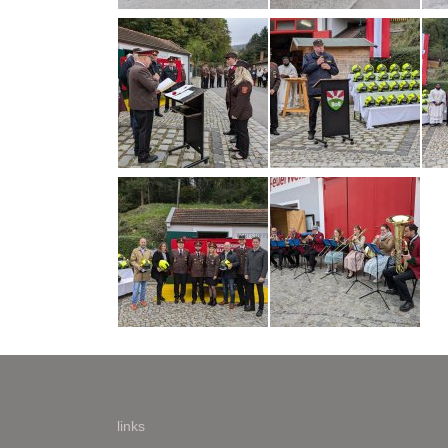
links