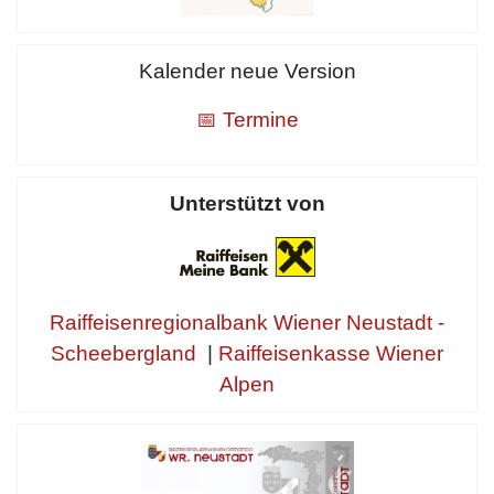
Kalender neue Version
📅 Termine
Unterstützt von
Raiffeisenregionalbank Wiener Neustadt -
Scheebergland
|
Raiffeisenkasse Wiener
Alpen