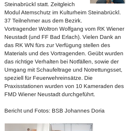
Steinabrückl statt. Zeitgleich
Modul Atemschutz im Kulturheim Steinabrückl.
37 Teilnehmer aus dem Bezirk.
Vortragender Woltron Wolfgang vom RK Wiener
Neustadt (und FF Bad Erlach). Vielen Dank an
das RK WN fürs zur Verfügung stellen des
Materials und des Vortragenden. Geübt wurden
das richtige Verhalten bei Notfällen, sowie der
Umgang mit Schaufeltrage und Notrettungsset,
speziell für Feuerwehreinsätze. Die
Praxisstationen wurden von 10 Kameraden des
FMD Wiener Neustadt durchgeführt.
Bericht und Fotos: BSB Johannes Doria