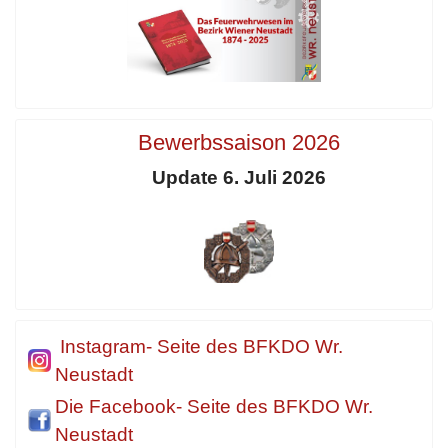
Bewerbssaison 2026
Update 6. Juli 2026
Instagram- Seite des BFKDO Wr.
Neustadt
Die Facebook- Seite des BFKDO Wr.
Neustadt