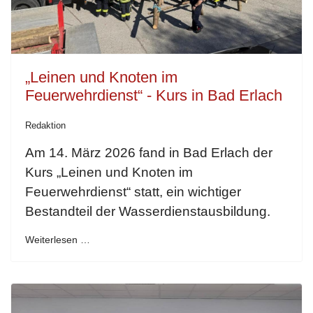
„Leinen und Knoten im
Feuerwehrdienst“ - Kurs in Bad Erlach
Redaktion
Am 14. März 2026 fand in Bad Erlach der
Kurs „Leinen und Knoten im
Feuerwehrdienst“ statt, ein wichtiger
Bestandteil der Wasserdienstausbildung.
Weiterlesen …