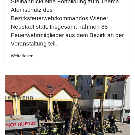
Steinabrückl eine Fortbildung zum Thema
Atemschutz des
Bezirksfeuerwehrkommandos Wiener
Neustadt statt. Insgesamt nahmen 88
Feuerwehrmitglieder aus dem Bezirk an der
Veranstaltung teil.
Weiterlesen …