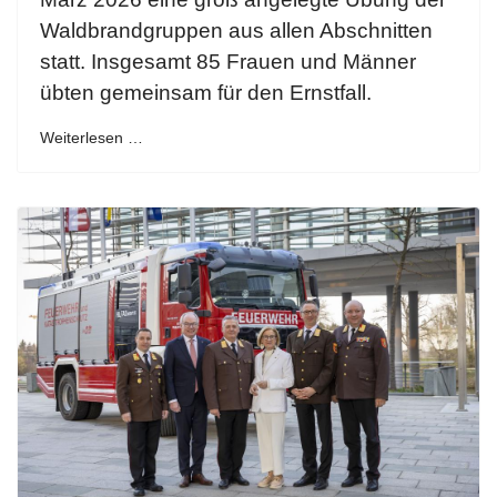
Waldbrandgruppen aus allen Abschnitten
statt. Insgesamt 85 Frauen und Männer
übten gemeinsam für den Ernstfall.
Weiterlesen …