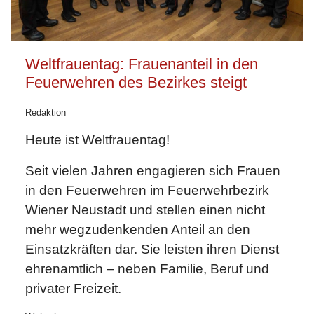
Weltfrauentag: Frauenanteil in den
Feuerwehren des Bezirkes steigt
Redaktion
Heute ist Weltfrauentag!
Seit vielen Jahren engagieren sich Frauen
in den Feuerwehren im Feuerwehrbezirk
Wiener Neustadt und stellen einen nicht
mehr wegzudenkenden Anteil an den
Einsatzkräften dar. Sie leisten ihren Dienst
ehrenamtlich – neben Familie, Beruf und
privater Freizeit.