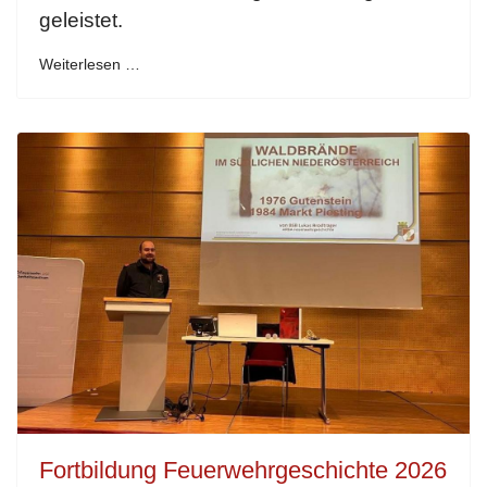
geleistet.
Weiterlesen …
Fortbildung Feuerwehrgeschichte 2026