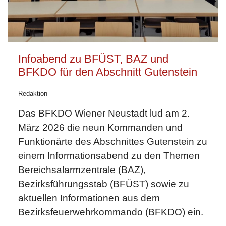
Infoabend zu BFÜST, BAZ und
BFKDO für den Abschnitt Gutenstein
Redaktion
Das BFKDO Wiener Neustadt lud am 2.
März 2026 die neun Kommanden und
Funktionärte des Abschnittes Gutenstein zu
einem Informationsabend zu den Themen
Bereichsalarmzentrale (BAZ),
Bezirksführungsstab (BFÜST) sowie zu
aktuellen Informationen aus dem
Bezirksfeuerwehrkommando (BFKDO) ein.