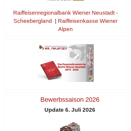
Raiffeisenregionalbank Wiener Neustadt -
Scheebergland
|
Raiffeisenkasse Wiener
Alpen
Bewerbssaison 2026
Update 6. Juli 2026