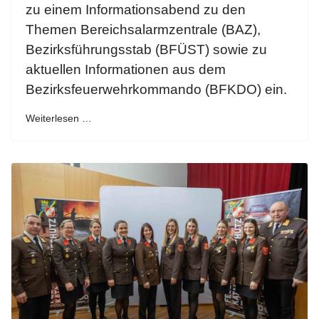
zu einem Informationsabend zu den
Themen Bereichsalarmzentrale (BAZ),
Bezirksführungsstab (BFÜST) sowie zu
aktuellen Informationen aus dem
Bezirksfeuerwehrkommando (BFKDO) ein.
Weiterlesen …