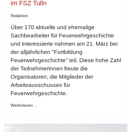
im FSZ Tulln
Redaktion
Über 170 aktuelle und ehemalige
Sachbearbeiter für Feuerwehrgeschichte
und Interessierte nahmen am 21. März bei
der alljährlichen "Fortbildung
Feuerwehrgeschichte" teil. Diese hohe Zahl
der TeilnehmerInnen freute die
Organisatoren, die Mitglieder der
Arbeitsausschusses für
Feuerwehrgeschichte.
Weiterlesen …