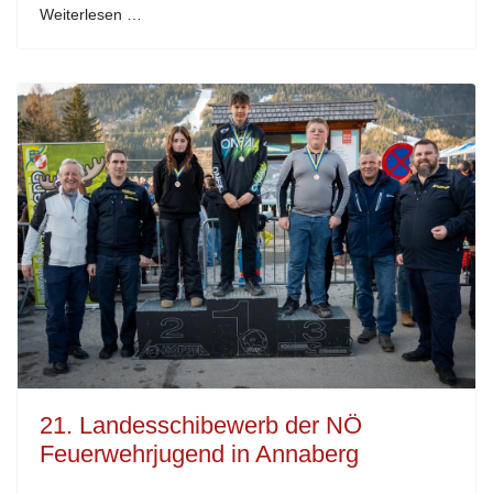
Weiterlesen …
21. Landesschibewerb der NÖ
Feuerwehrjugend in Annaberg