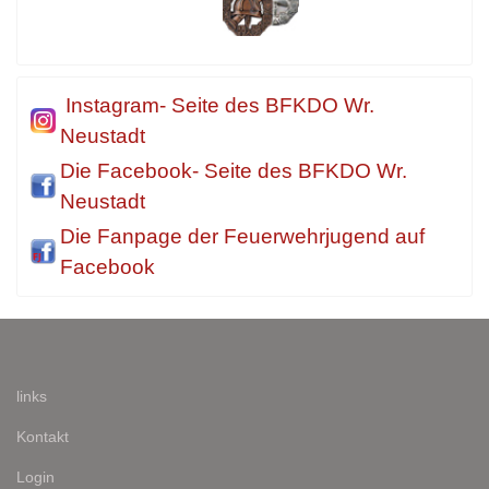
Instagram- Seite des BFKDO Wr.
Neustadt
Die Facebook- Seite des BFKDO Wr.
Neustadt
Die Fanpage der Feuerwehrjugend auf
Facebook
links
Kontakt
Login