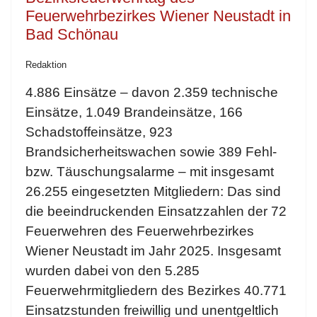
Feuerwehrbezirkes Wiener Neustadt in
Bad Schönau
Redaktion
4.886 Einsätze – davon 2.359 technische
Einsätze, 1.049 Brandeinsätze, 166
Schadstoffeinsätze, 923
Brandsicherheitswachen sowie 389 Fehl-
bzw. Täuschungsalarme – mit insgesamt
26.255 eingesetzten Mitgliedern: Das sind
die beeindruckenden Einsatzzahlen der 72
Feuerwehren des Feuerwehrbezirkes
Wiener Neustadt im Jahr 2025. Insgesamt
wurden dabei von den 5.285
Feuerwehrmitgliedern des Bezirkes 40.771
Einsatzstunden freiwillig und unentgeltlich