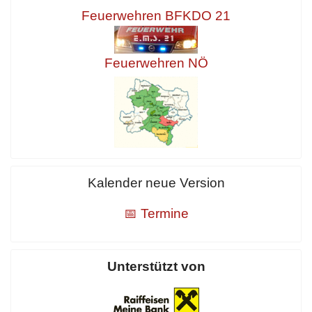
Feuerwehren BFKDO 21
Feuerwehren NÖ
Kalender neue Version
📅 Termine
Unterstützt von