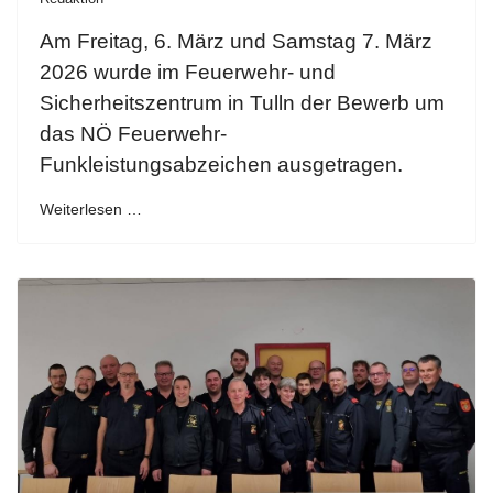
Am Freitag, 6. März und Samstag 7. März
2026 wurde im Feuerwehr- und
Sicherheitszentrum in Tulln der Bewerb um
das NÖ Feuerwehr-
Funkleistungsabzeichen ausgetragen.
Weiterlesen …