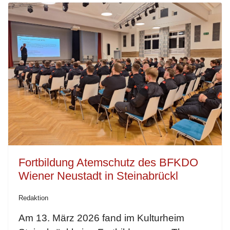
Fortbildung Atemschutz des BFKDO
Wiener Neustadt in Steinabrückl
Redaktion
Am 13. März 2026 fand im Kulturheim