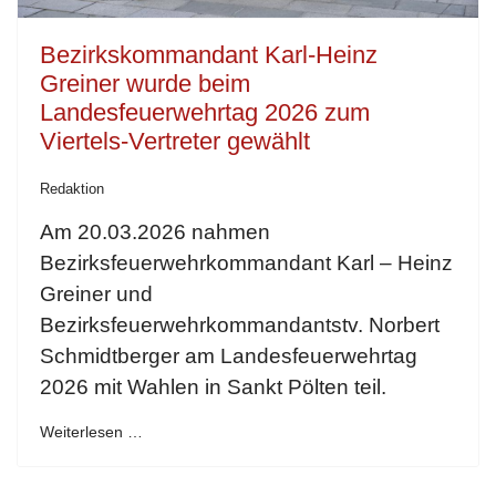
Bezirkskommandant Karl-Heinz
Greiner wurde beim
Landesfeuerwehrtag 2026 zum
Viertels-Vertreter gewählt
Redaktion
Am 20.03.2026 nahmen
Bezirksfeuerwehrkommandant Karl – Heinz
Greiner und
Bezirksfeuerwehrkommandantstv. Norbert
Schmidtberger am Landesfeuerwehrtag
2026 mit Wahlen in Sankt Pölten teil.
Weiterlesen …