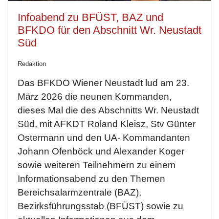
Infoabend zu BFÜST, BAZ und
BFKDO für den Abschnitt Wr. Neustadt
Süd
Redaktion
Das BFKDO Wiener Neustadt lud am 23.
März 2026 die neunen Kommanden,
dieses Mal die des Abschnitts Wr. Neustadt
Süd, mit AFKDT Roland Kleisz, Stv Günter
Ostermann und den UA- Kommandanten
Johann Ofenböck und Alexander Koger
sowie weiteren Teilnehmern zu einem
Informationsabend zu den Themen
Bereichsalarmzentrale (BAZ),
Bezirksführungsstab (BFÜST) sowie zu