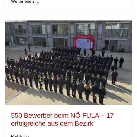
Weiterlesen …
550 Bewerber beim NÖ FULA – 17
erfolgreiche aus dem Bezirk
Redaktion