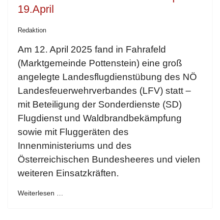
19.April
Redaktion
Am 12. April 2025 fand in Fahrafeld
(Marktgemeinde Pottenstein) eine groß
angelegte Landesflugdienstübung des NÖ
Landesfeuerwehrverbandes (LFV) statt –
mit Beteiligung der Sonderdienste (SD)
Flugdienst und Waldbrandbekämpfung
sowie mit Fluggeräten des
Innenministeriums und des
Österreichischen Bundesheeres und vielen
weiteren Einsatzkräften.
Weiterlesen …