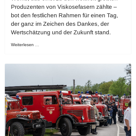
Produzenten von Viskosefasern zählte –
bot den festlichen Rahmen für einen Tag,
der ganz im Zeichen des Dankes, der
Wertschätzung und der Zukunft stand.
Weiterlesen …