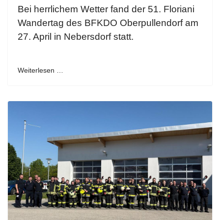
Bei herrlichem Wetter fand der 51. Floriani
Wandertag des BFKDO Oberpullendorf am
27. April in Nebersdorf statt.
Weiterlesen …