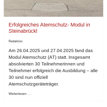
Erfolgreiches Atemschutz- Modul in
Steinabrückl
Redaktion
Am 26.04.2025 und 27.04.2025 fand das
Modul Atemschutz (AT) statt. Insgesamt
absolvierten 30 Teilnehmerinnen und
Teilnehmer erfolgreich die Ausbildung – alle
30 sind nun offiziell
Atemschutzgeräteträger.
Weiterlesen …