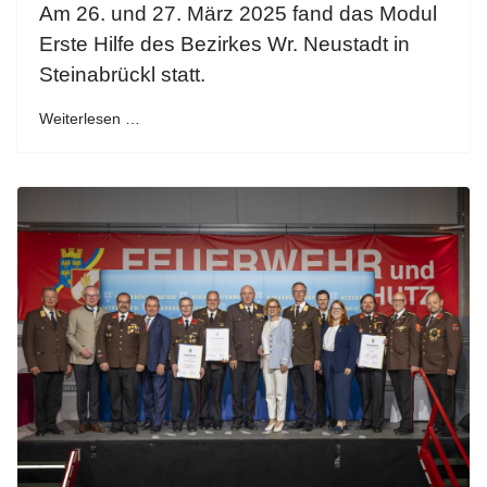
Am 26. und 27. März 2025 fand das Modul
Erste Hilfe des Bezirkes Wr. Neustadt in
Steinabrückl statt.
Weiterlesen …