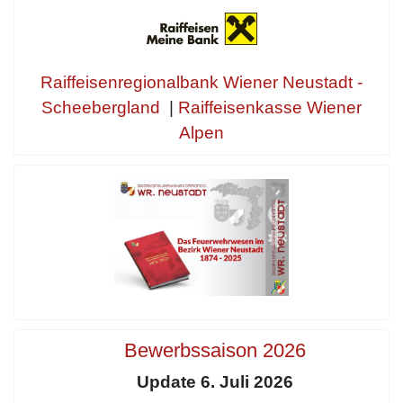
Raiffeisenregionalbank Wiener Neustadt -
Scheebergland
|
Raiffeisenkasse Wiener
Alpen
Bewerbssaison 2026
Update 6. Juli 2026