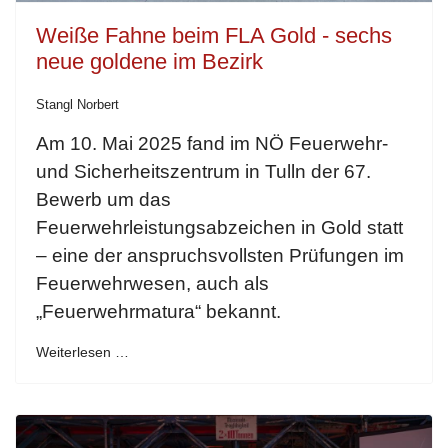
Weiße Fahne beim FLA Gold - sechs
neue goldene im Bezirk
Stangl Norbert
Am 10. Mai 2025 fand im NÖ Feuerwehr-
und Sicherheitszentrum in Tulln der 67.
Bewerb um das
Feuerwehrleistungsabzeichen in Gold statt
– eine der anspruchsvollsten Prüfungen im
Feuerwehrwesen, auch als
„Feuerwehrmatura“ bekannt.
Weiterlesen …