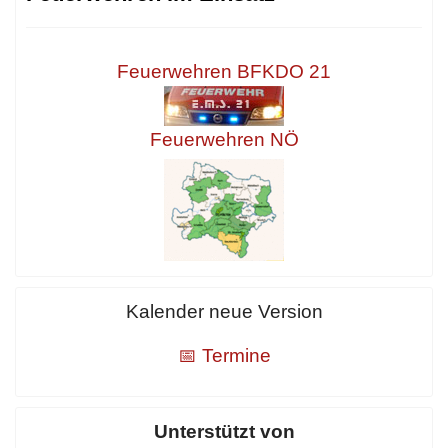
Feuerwehren BFKDO 21
Feuerwehren NÖ
Kalender neue Version
📅 Termine
Unterstützt von