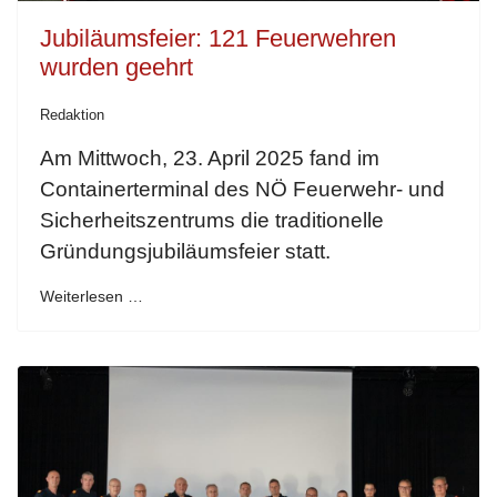
Jubiläumsfeier: 121 Feuerwehren
wurden geehrt
Redaktion
Am Mittwoch, 23. April 2025 fand im
Containerterminal des NÖ Feuerwehr- und
Sicherheitszentrums die traditionelle
Gründungsjubiläumsfeier statt.
Weiterlesen …