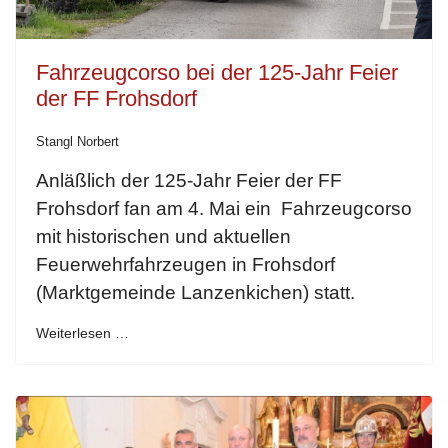
Fahrzeugcorso bei der 125-Jahr Feier
der FF Frohsdorf
Stangl Norbert
Anläßlich der 125-Jahr Feier der FF
Frohsdorf fan am 4. Mai ein Fahrzeugcorso
mit historischen und aktuellen
Feuerwehrfahrzeugen in Frohsdorf
(Marktgemeinde Lanzenkichen) statt.
Weiterlesen …