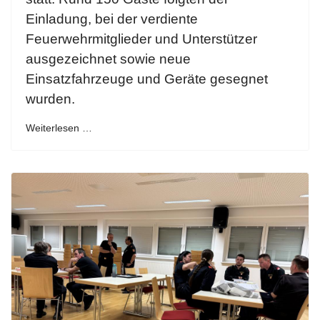
Einladung, bei der verdiente
Feuerwehrmitglieder und Unterstützer
ausgezeichnet sowie neue
Einsatzfahrzeuge und Geräte gesegnet
wurden.
Weiterlesen …