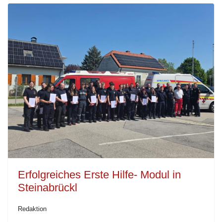
Erfolgreiches Erste Hilfe- Modul in
Steinabrückl
Redaktion