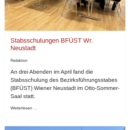
Stabsschulungen BFÜST Wr.
Neustadt
Redaktion
An drei Abenden im April fand die
Stabsschulung des Bezirksführungsstabes
(BFÜST) Wiener Neustadt im Otto-Sommer-
Saal statt.
Weiterlesen …