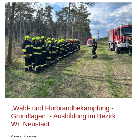
„Wald- und Flurbrandbekämpfung -
Grundlagen“ - Ausbildung im Bezirk
Wr. Neustadt