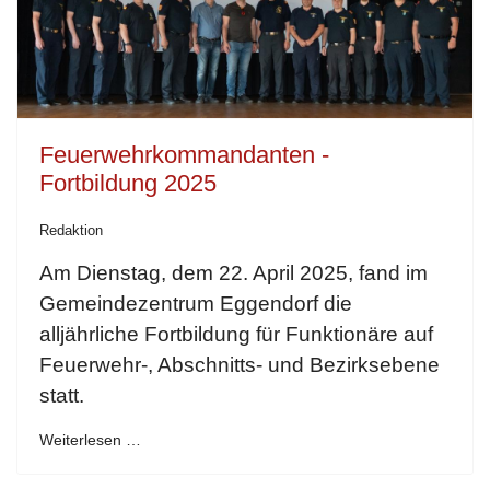
Feuerwehrkommandanten -
Fortbildung 2025
Redaktion
Am Dienstag, dem 22. April 2025, fand im
Gemeindezentrum Eggendorf die
alljährliche Fortbildung für Funktionäre auf
Feuerwehr-, Abschnitts- und Bezirksebene
statt.
Weiterlesen …