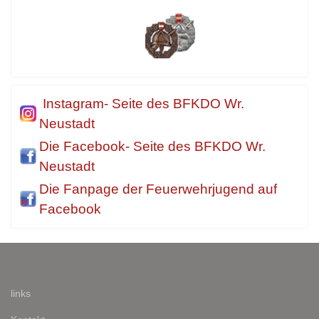
Instagram- Seite des BFKDO Wr.
Neustadt
Die Facebook- Seite des BFKDO Wr.
Neustadt
Die Fanpage der Feuerwehrjugend auf
Facebook
links