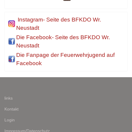
Instagram- Seite des BFKDO Wr.
Neustadt
Die Facebook- Seite des BFKDO Wr.
Neustadt
Die Fanpage der Feuerwehrjugend auf
Facebook
links
Kontakt
Login
Impressum/Datenschutz