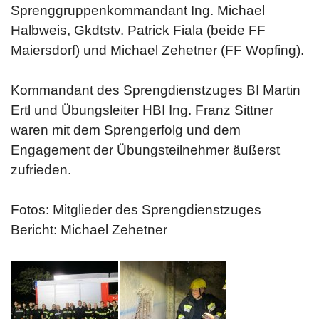
Sprenggruppenkommandant Ing. Michael
Halbweis, Gkdtstv. Patrick Fiala (beide FF
Maiersdorf) und Michael Zehetner (FF Wopfing).
Kommandant des Sprengdienstzuges BI Martin
Ertl und Übungsleiter HBI Ing. Franz Sittner
waren mit dem Sprengerfolg und dem
Engagement der Übungsteilnehmer äußerst
zufrieden.
Fotos: Mitglieder des Sprengdienstzuges
Bericht: Michael Zehetner