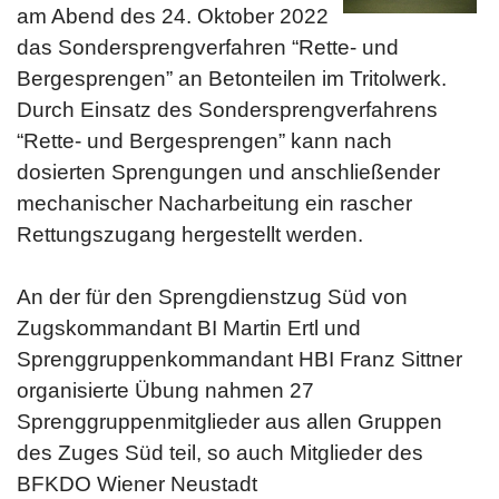
am Abend des 24. Oktober 2022
das Sondersprengverfahren “Rette- und
Bergesprengen” an Betonteilen im Tritolwerk.
Durch Einsatz des Sondersprengverfahrens
“Rette- und Bergesprengen” kann nach
dosierten Sprengungen und anschließender
mechanischer Nacharbeitung ein rascher
Rettungszugang hergestellt werden.
An der für den Sprengdienstzug Süd von
Zugskommandant BI Martin Ertl und
Sprenggruppenkommandant HBI Franz Sittner
organisierte Übung nahmen 27
Sprenggruppenmitglieder aus allen Gruppen
des Zuges Süd teil, so auch Mitglieder des
BFKDO Wiener Neustadt