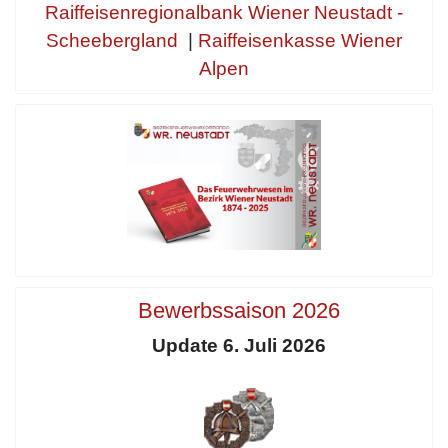
Raiffeisenregionalbank Wiener Neustadt -
Scheebergland
|
Raiffeisenkasse Wiener
Alpen
Bewerbssaison 2026
Update 6. Juli 2026