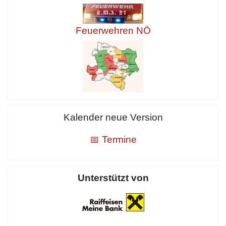
Feuerwehren NÖ
Kalender neue Version
📅 Termine
Unterstützt von