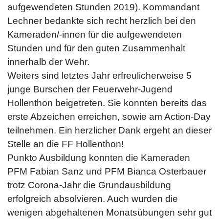
aufgewendeten Stunden 2019). Kommandant
Lechner bedankte sich recht herzlich bei den
Kameraden/-innen für die aufgewendeten
Stunden und für den guten Zusammenhalt
innerhalb der Wehr.
Weiters sind letztes Jahr erfreulicherweise 5
junge Burschen der Feuerwehr-Jugend
Hollenthon beigetreten. Sie konnten bereits das
erste Abzeichen erreichen, sowie am Action-Day
teilnehmen. Ein herzlicher Dank ergeht an dieser
Stelle an die FF Hollenthon!
Punkto Ausbildung konnten die Kameraden
PFM Fabian Sanz und PFM Bianca Osterbauer
trotz Corona-Jahr die Grundausbildung
erfolgreich absolvieren. Auch wurden die
wenigen abgehaltenen Monatsübungen sehr gut