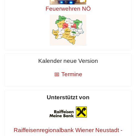
Feuerwehren NÖ
Kalender neue Version
📅 Termine
Unterstützt von
Raiffeisenregionalbank Wiener Neustadt -