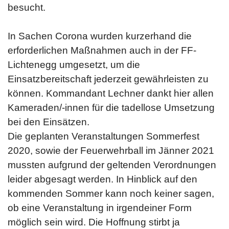
besucht.
In Sachen Corona wurden kurzerhand die
erforderlichen Maßnahmen auch in der FF-
Lichtenegg umgesetzt, um die
Einsatzbereitschaft jederzeit gewährleisten zu
können. Kommandant Lechner dankt hier allen
Kameraden/-innen für die tadellose Umsetzung
bei den Einsätzen.
Die geplanten Veranstaltungen Sommerfest
2020, sowie der Feuerwehrball im Jänner 2021
mussten aufgrund der geltenden Verordnungen
leider abgesagt werden. In Hinblick auf den
kommenden Sommer kann noch keiner sagen,
ob eine Veranstaltung in irgendeiner Form
möglich sein wird. Die Hoffnung stirbt ja