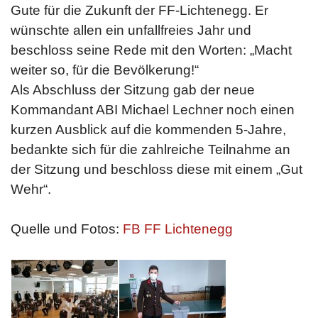
Gute für die Zukunft der FF-Lichtenegg. Er
wünschte allen ein unfallfreies Jahr und
beschloss seine Rede mit den Worten: „Macht
weiter so, für die Bevölkerung!“
Als Abschluss der Sitzung gab der neue
Kommandant ABI Michael Lechner noch einen
kurzen Ausblick auf die kommenden 5-Jahre,
bedankte sich für die zahlreiche Teilnahme an
der Sitzung und beschloss diese mit einem „Gut
Wehr“.
Quelle und Fotos:
FB FF Lichtenegg