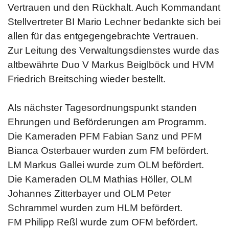
Vertrauen und den Rückhalt. Auch Kommandant
Stellvertreter BI Mario Lechner bedankte sich bei
allen für das entgegengebrachte Vertrauen.
Zur Leitung des Verwaltungsdienstes wurde das
altbewährte Duo V Markus Beiglböck und HVM
Friedrich Breitsching wieder bestellt.
Als nächster Tagesordnungspunkt standen
Ehrungen und Beförderungen am Programm.
Die Kameraden PFM Fabian Sanz und PFM
Bianca Osterbauer wurden zum FM befördert.
LM Markus Gallei wurde zum OLM befördert.
Die Kameraden OLM Mathias Höller, OLM
Johannes Zitterbayer und OLM Peter
Schrammel wurden zum HLM befördert.
FM Philipp Reßl wurde zum OFM befördert.