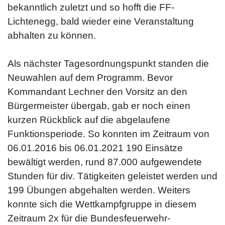
bekanntlich zuletzt und so hofft die FF-
Lichtenegg, bald wieder eine Veranstaltung
abhalten zu können.
Als nächster Tagesordnungspunkt standen die
Neuwahlen auf dem Programm. Bevor
Kommandant Lechner den Vorsitz an den
Bürgermeister übergab, gab er noch einen
kurzen Rückblick auf die abgelaufene
Funktionsperiode. So konnten im Zeitraum von
06.01.2016 bis 06.01.2021 190 Einsätze
bewältigt werden, rund 87.000 aufgewendete
Stunden für div. Tätigkeiten geleistet werden und
199 Übungen abgehalten werden. Weiters
konnte sich die Wettkampfgruppe in diesem
Zeitraum 2x für die Bundesfeuerwehr-