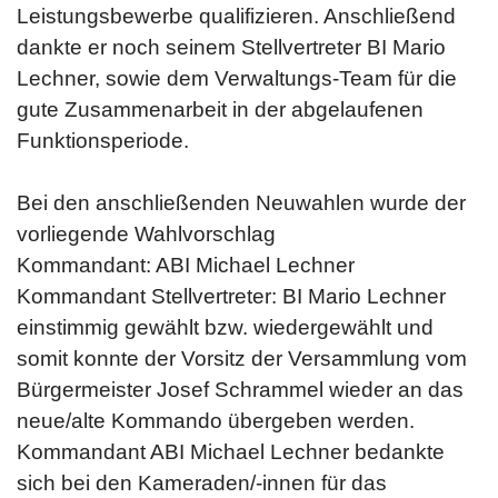
Leistungsbewerbe qualifizieren. Anschließend
dankte er noch seinem Stellvertreter BI Mario
Lechner, sowie dem Verwaltungs-Team für die
gute Zusammenarbeit in der abgelaufenen
Funktionsperiode.
Bei den anschließenden Neuwahlen wurde der
vorliegende Wahlvorschlag
Kommandant: ABI Michael Lechner
Kommandant Stellvertreter: BI Mario Lechner
einstimmig gewählt bzw. wiedergewählt und
somit konnte der Vorsitz der Versammlung vom
Bürgermeister Josef Schrammel wieder an das
neue/alte Kommando übergeben werden.
Kommandant ABI Michael Lechner bedankte
sich bei den Kameraden/-innen für das