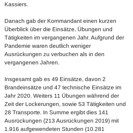
Kassiers.
Danach gab der Kommandant einen kurzen
Überblick über die Einsätze, Übungen und
Tätigkeiten im vergangenen Jahr. Aufgrund der
Pandemie waren deutlich weniger
Ausrückungen zu verbuchen als in den
vergangenen Jahren.
Insgesamt gab es 49 Einsätze, davon 2
Brandeinsätze und 47 technische Einsätze im
Jahr 2020. Weiters 11 Übungen während der
Zeit der Lockerungen, sowie 53 Tätigkeiten und
28 Transporte. In Summe ergibt dies 141
Ausrückungen (213 Ausrückungen 2019) mit
1.916 aufgewendeten Stunden (10.281