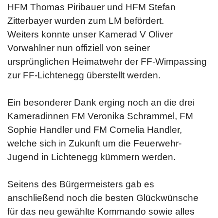
HFM Thomas Piribauer und HFM Stefan
Zitterbayer wurden zum LM befördert.
Weiters konnte unser Kamerad V Oliver
Vorwahlner nun offiziell von seiner
ursprünglichen Heimatwehr der FF-Wimpassing
zur FF-Lichtenegg überstellt werden.
Ein besonderer Dank erging noch an die drei
Kameradinnen FM Veronika Schrammel, FM
Sophie Handler und FM Cornelia Handler,
welche sich in Zukunft um die Feuerwehr-
Jugend in Lichtenegg kümmern werden.
Seitens des Bürgermeisters gab es
anschließend noch die besten Glückwünsche
für das neu gewählte Kommando sowie alles