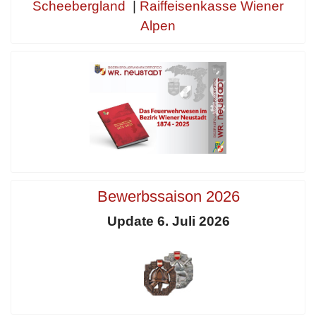
Scheebergland
|
Raiffeisenkasse Wiener
Alpen
Bewerbssaison 2026
Update 6. Juli 2026