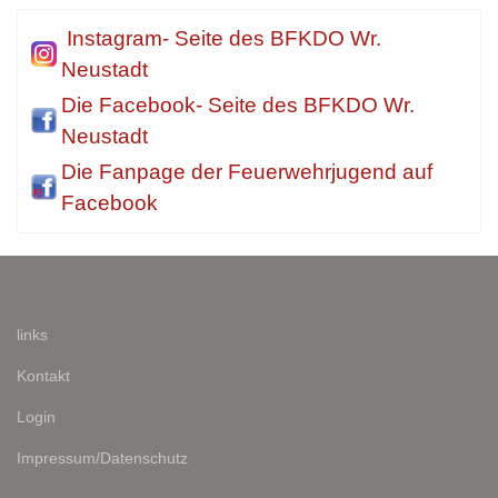
Instagram- Seite des BFKDO Wr.
Neustadt
Die Facebook- Seite des BFKDO Wr.
Neustadt
Die Fanpage der Feuerwehrjugend auf
Facebook
links
Kontakt
Login
Impressum/Datenschutz