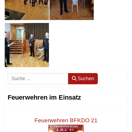
Suchen
Suchen
Feuerwehren im Einsatz
Feuerwehren BFKDO 21