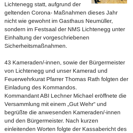
Lichtenegg statt, aufgrund der
geltenden Corona- Maßnahmen dieses Jahr
nicht wie gewohnt im Gasthaus Neumüller,
sondern im Festsaal der NMS Lichtenegg unter
Einhaltung der vorgeschriebenen
Sicherheitsmaßnahmen.
43 Kameraden/-innen, sowie der Bürgermeister
von Lichtenegg und unser Kamerad und
Feuerwehrkurat Pfarrer Thomas Rath folgten der
Einladung des Kommandos.
Kommandant ABI Lechner Michael eröffnete die
Versammlung mit einem „Gut Wehr“ und
begrüßte die anwesenden Kameraden/-innen
und den Bürgermeister. Nach kurzen
einleitenden Worten folgte der Kassabericht des