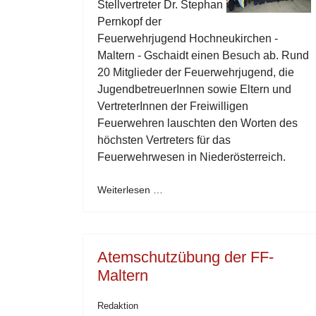
Stellvertreter Dr. Stephan
Pernkopf der
Feuerwehrjugend Hochneukirchen -
Maltern - Gschaidt einen Besuch ab. Rund
20 Mitglieder der Feuerwehrjugend, die
JugendbetreuerInnen sowie Eltern und
VertreterInnen der Freiwilligen
Feuerwehren lauschten den Worten des
höchsten Vertreters für das
Feuerwehrwesen in Niederösterreich.
Weiterlesen …
Atemschutzübung der FF-
Maltern
Redaktion