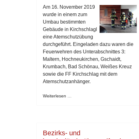
Am 16. November 2019
wurde in einem zum
Umbau bestimmten
Gebäude in Kirchschlagl
eine Atemschutzübung
durchgeführt. Eingeladen dazu waren die
Feuerwehren des Unterabschnittes 3:
Maltern, Hochneukirchen, Gschaidt,
Krumbach, Bad Schönau, Weißes Kreuz
sowie die FF Kirchschlag mit dem
Atemschutzanhänger.
Weiterlesen …
Bezirks- und