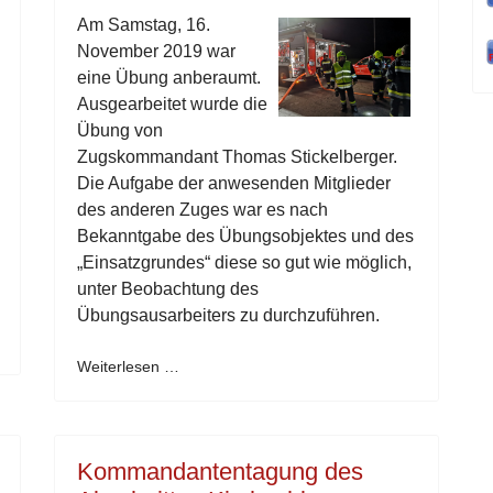
Am Samstag, 16.
November 2019 war
eine Übung anberaumt.
Ausgearbeitet wurde die
Übung von
Zugskommandant Thomas Stickelberger.
Die Aufgabe der anwesenden Mitglieder
des anderen Zuges war es nach
Bekanntgabe des Übungsobjektes und des
„Einsatzgrundes“ diese so gut wie möglich,
unter Beobachtung des
Übungsausarbeiters zu durchzuführen.
Weiterlesen …
Kommandantentagung des