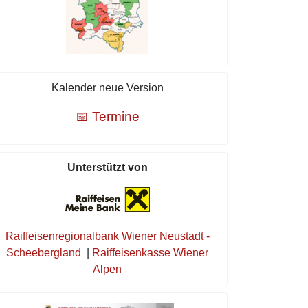
Kalender neue Version
📅 Termine
Unterstützt von
Raiffeisenregionalbank Wiener Neustadt -
Scheebergland
|
Raiffeisenkasse Wiener
Alpen