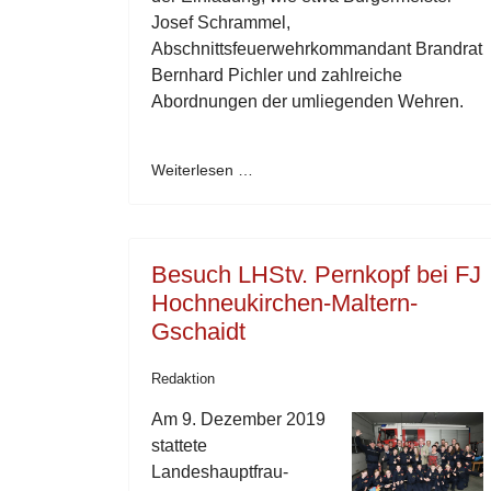
Josef Schrammel,
Abschnittsfeuerwehrkommandant Brandrat
Bernhard Pichler und zahlreiche
Abordnungen der umliegenden Wehren.
Weiterlesen …
Besuch LHStv. Pernkopf bei FJ
Hochneukirchen-Maltern-
Gschaidt
Redaktion
Am 9. Dezember 2019
stattete
Landeshauptfrau-