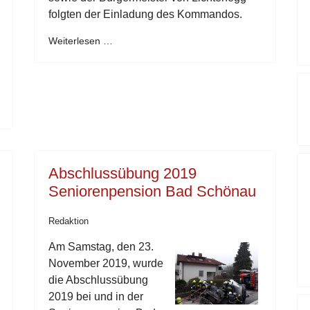
folgten der Einladung des Kommandos.
Weiterlesen …
Abschlussübung 2019
Seniorenpension Bad Schönau
Redaktion
Am Samstag, den 23.
November 2019, wurde
die Abschlussübung
2019 bei und in der