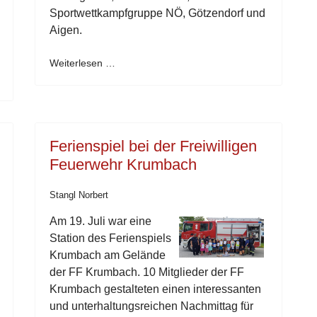
Sportwettkampfgruppe NÖ, Götzendorf und
Aigen.
Weiterlesen …
Ferienspiel bei der Freiwilligen
Feuerwehr Krumbach
Stangl Norbert
Am 19. Juli war eine
Station des Ferienspiels
Krumbach am Gelände
der FF Krumbach. 10 Mitglieder der FF
Krumbach gestalteten einen interessanten
und unterhaltungsreichen Nachmittag für