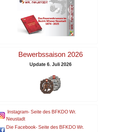
Bewerbssaison 2026
Update 6. Juli 2026
Instagram- Seite des BFKDO Wr.
Neustadt
Die Facebook- Seite des BFKDO Wr.