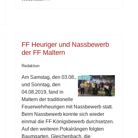
FF Heuriger und Nassbewerb
der FF Maltern
Redaktion
Am Samstag, den 03.08.,
und Sonntag, den
04.08.2019, fand in
Maltern der traditionelle
Feuerwehrheurigen mit Nassbewerb statt.
Beim Nassbewerb konnte sich wieder
einmal die FF Königsbewerb durchsetzen.
Auf den weiteren Pokalrängen folgten
Baumgarten, Gleichenbach, die