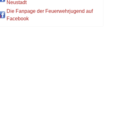
Neustadt
Die Fanpage der Feuerwehrjugend auf
Facebook