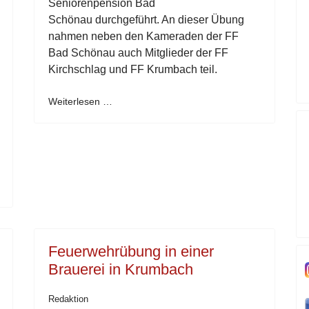
Seniorenpension Bad
Schönau durchgeführt. An dieser Übung
nahmen neben den Kameraden der FF
Bad Schönau auch Mitglieder der FF
Kirchschlag und FF Krumbach teil.
Weiterlesen …
Feuerwehrübung in einer
Brauerei in Krumbach
Redaktion