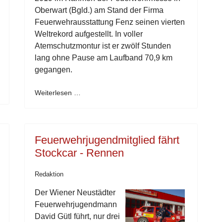
Oberwart (Bgld.) am Stand der Firma
Feuerwehrausstattung Fenz seinen vierten
Weltrekord aufgestellt. In voller
Atemschutzmontur ist er zwölf Stunden
lang ohne Pause am Laufband 70,9 km
gegangen.
Weiterlesen …
Feuerwehrjugendmitglied fährt
Stockcar - Rennen
Redaktion
Der Wiener Neustädter
Feuerwehrjugendmann
David Gütl führt, nur drei