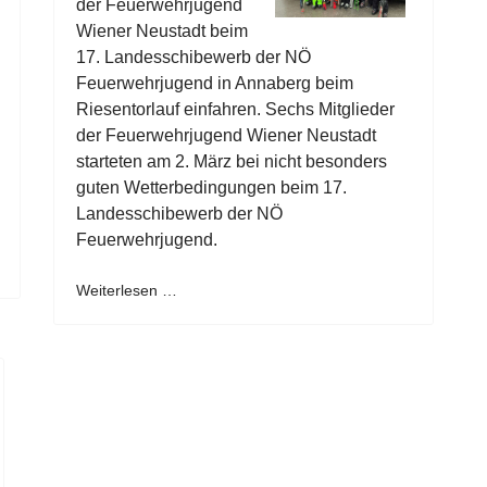
der Feuerwehrjugend
Wiener Neustadt beim
17. Landesschibewerb der NÖ
Feuerwehrjugend in Annaberg beim
Riesentorlauf einfahren. Sechs Mitglieder
der Feuerwehrjugend Wiener Neustadt
starteten am 2. März bei nicht besonders
guten Wetterbedingungen beim 17.
Landesschibewerb der NÖ
Feuerwehrjugend.
Weiterlesen …