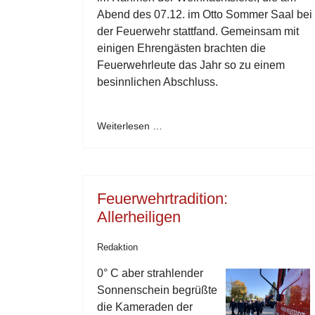
Abend des 07.12. im Otto Sommer Saal bei
der Feuerwehr stattfand. Gemeinsam mit
einigen Ehrengästen brachten die
Feuerwehrleute das Jahr so zu einem
besinnlichen Abschluss.
Weiterlesen …
Feuerwehrtradition:
Allerheiligen
Redaktion
0° C aber strahlender
Sonnenschein begrüßte
die Kameraden der