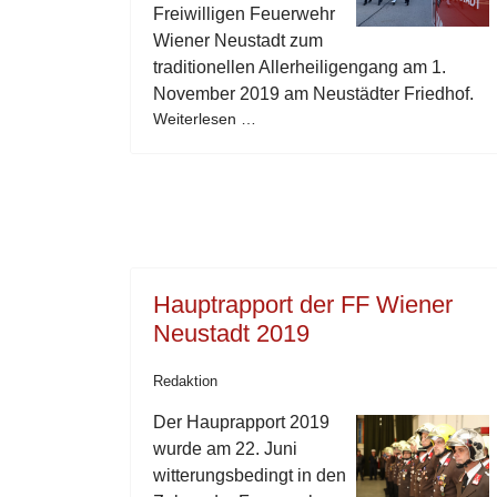
Freiwilligen Feuerwehr
Wiener Neustadt zum
traditionellen Allerheiligengang am 1.
November 2019 am Neustädter Friedhof.
Weiterlesen …
Hauptrapport der FF Wiener
Neustadt 2019
Redaktion
Der Hauprapport 2019
wurde am 22. Juni
witterungsbedingt in den