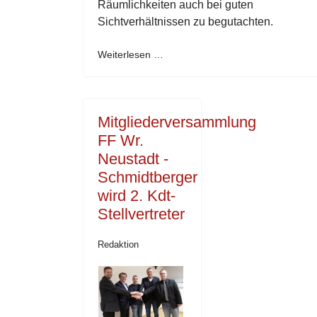
Räumlichkeiten auch bei guten
Sichtverhältnissen zu begutachten.
Weiterlesen …
Mitgliederversammlung
FF Wr.
Neustadt -
Schmidtberger
wird 2. Kdt-
Stellvertreter
Redaktion