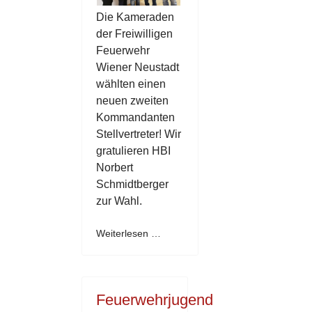
Die Kameraden
der Freiwilligen
Feuerwehr
Wiener Neustadt
wählten einen
neuen zweiten
Kommandanten
Stellvertreter! Wir
gratulieren HBI
Norbert
Schmidtberger
zur Wahl.
Weiterlesen …
Feuerwehrjugend