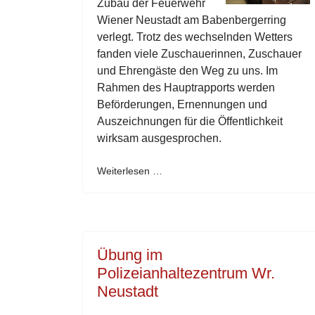
Zubau der Feuerwehr
Wiener Neustadt am Babenbergerring
verlegt. Trotz des wechselnden Wetters
fanden viele Zuschauerinnen, Zuschauer
und Ehrengäste den Weg zu uns. Im
Rahmen des Hauptrapports werden
Beförderungen, Ernennungen und
Auszeichnungen für die Öffentlichkeit
wirksam ausgesprochen.
Weiterlesen …
Übung im
Polizeianhaltezentrum Wr.
Neustadt