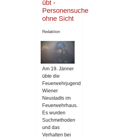
übt -
Personensuche
ohne Sicht
Redaktion
Am 19. Jänner
übte die
Feuerwehrjugend
Wiener
Neustadts im
Feuerwehrhaus.
Es wurden
Suchmethoden
und das
Verhalten bei