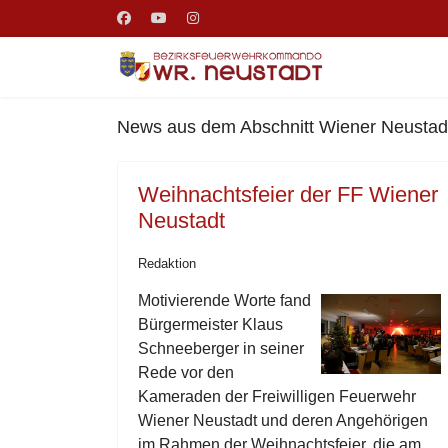
News aus dem Abschnitt Wiener Neustadt
Weihnachtsfeier der FF Wiener
Neustadt
Redaktion
Motivierende Worte fand
Bürgermeister Klaus
Schneeberger in seiner
Rede vor den
Kameraden der Freiwilligen Feuerwehr
Wiener Neustadt und deren Angehörigen
im Rahmen der Weihnachtsfeier, die am