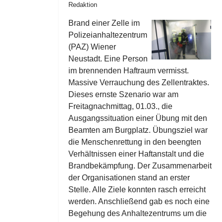
Redaktion
Brand einer Zelle im
Polizeianhaltezentrum
(PAZ) Wiener
Neustadt. Eine Person
im brennenden Haftraum vermisst.
Massive Verrauchung des Zellentraktes.
Dieses ernste Szenario war am
Freitagnachmittag, 01.03., die
Ausgangssituation einer Übung mit den
Beamten am Burgplatz. Übungsziel war
die Menschenrettung in den beengten
Verhältnissen einer Haftanstalt und die
Brandbekämpfung. Der Zusammenarbeit
der Organisationen stand an erster
Stelle. Alle Ziele konnten rasch erreicht
werden. Anschließend gab es noch eine
Begehung des Anhaltezentrums um die