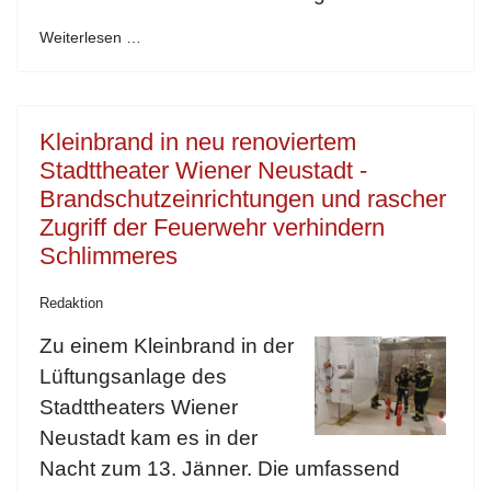
Weiterlesen …
Kleinbrand in neu renoviertem
Stadttheater Wiener Neustadt -
Brandschutzeinrichtungen und rascher
Zugriff der Feuerwehr verhindern
Schlimmeres
Redaktion
Zu einem Kleinbrand in der
Lüftungsanlage des
Stadttheaters Wiener
Neustadt kam es in der
Nacht zum 13. Jänner. Die umfassend