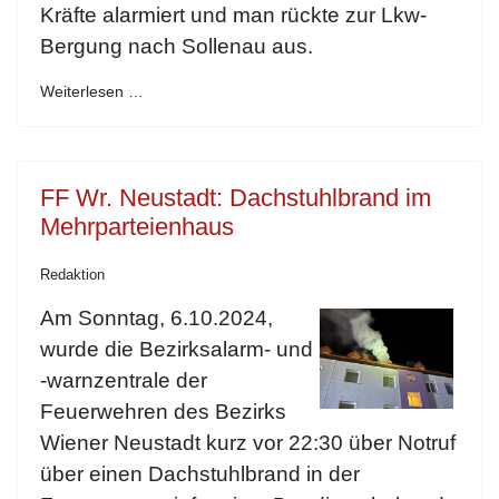
Kräfte alarmiert und man rückte zur Lkw-
Bergung nach Sollenau aus.
Weiterlesen …
FF Wr. Neustadt: Dachstuhlbrand im
Mehrparteienhaus
Redaktion
Am Sonntag, 6.10.2024,
wurde die Bezirksalarm- und
-warnzentrale der
Feuerwehren des Bezirks
Wiener Neustadt kurz vor 22:30 über Notruf
über einen Dachstuhlbrand in der