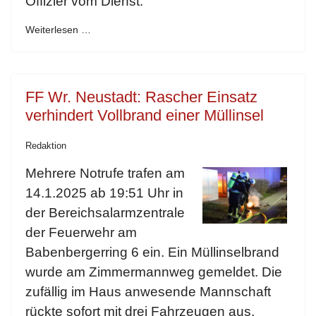
Offizier vom Dienst.
Weiterlesen …
FF Wr. Neustadt: Rascher Einsatz
verhindert Vollbrand einer Müllinsel
Redaktion
Mehrere Notrufe trafen am
14.1.2025 ab 19:51 Uhr in
der Bereichsalarmzentrale
der Feuerwehr am
Babenbergerring 6 ein. Ein Müllinselbrand
wurde am Zimmermannweg gemeldet. Die
zufällig im Haus anwesende Mannschaft
rückte sofort mit drei Fahrzeugen aus.