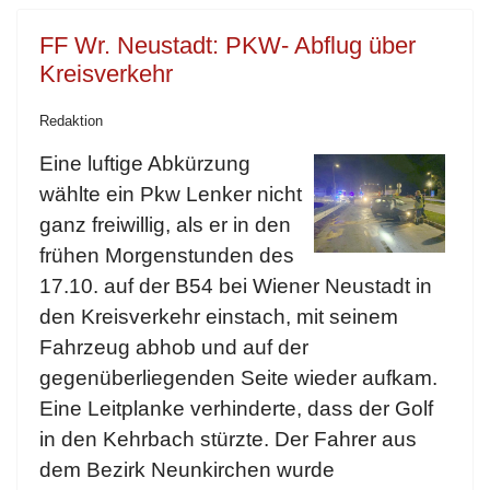
FF Wr. Neustadt: PKW- Abflug über
Kreisverkehr
Redaktion
Eine luftige Abkürzung
wählte ein Pkw Lenker nicht
ganz freiwillig, als er in den
frühen Morgenstunden des
17.10. auf der B54 bei Wiener Neustadt in
den Kreisverkehr einstach, mit seinem
Fahrzeug abhob und auf der
gegenüberliegenden Seite wieder aufkam.
Eine Leitplanke verhinderte, dass der Golf
in den Kehrbach stürzte. Der Fahrer aus
dem Bezirk Neunkirchen wurde