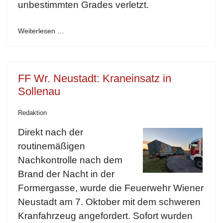
unbestimmten Grades verletzt.
Weiterlesen …
FF Wr. Neustadt: Kraneinsatz in
Sollenau
Redaktion
Direkt nach der
routinemäßigen
Nachkontrolle nach dem
Brand der Nacht in der
Formergasse, wurde die Feuerwehr Wiener
Neustadt am 7. Oktober mit dem schweren
Kranfahrzeug angefordert. Sofort wurden