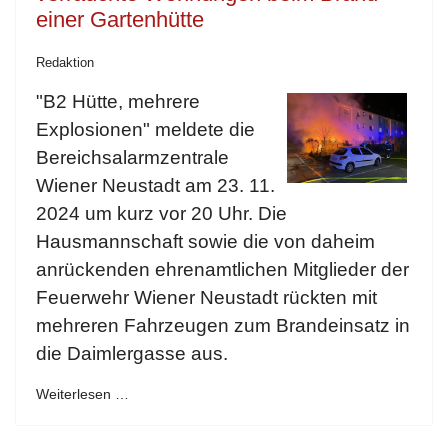
einer Gartenhütte
Redaktion
"B2 Hütte, mehrere
Explosionen" meldete die
Bereichsalarmzentrale
Wiener Neustadt am 23. 11.
2024 um kurz vor 20 Uhr. Die
Hausmannschaft sowie die von daheim
anrückenden ehrenamtlichen Mitglieder der
Feuerwehr Wiener Neustadt rückten mit
mehreren Fahrzeugen zum Brandeinsatz in
die Daimlergasse aus.
Weiterlesen …