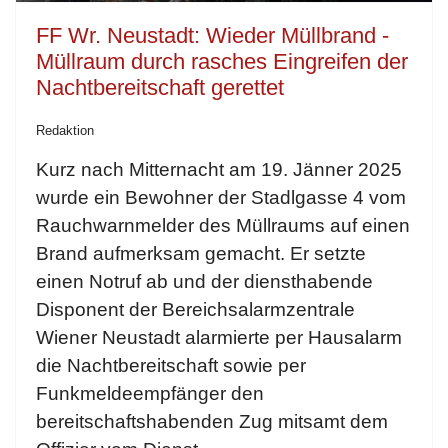
FF Wr. Neustadt: Wieder Müllbrand -
Müllraum durch rasches Eingreifen der
Nachtbereitschaft gerettet
Redaktion
Kurz nach Mitternacht am 19. Jänner 2025
wurde ein Bewohner der Stadlgasse 4 vom
Rauchwarnmelder des Müllraums auf einen
Brand aufmerksam gemacht. Er setzte
einen Notruf ab und der diensthabende
Disponent der Bereichsalarmzentrale
Wiener Neustadt alarmierte per Hausalarm
die Nachtbereitschaft sowie per
Funkmeldeempfänger den
bereitschaftshabenden Zug mitsamt dem