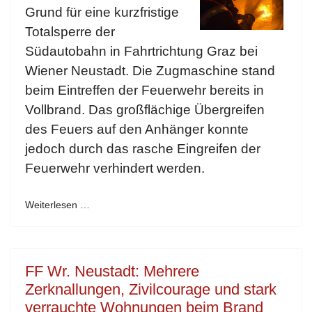
Grund für eine kurzfristige
Totalsperre der
Südautobahn in Fahrtrichtung Graz bei
Wiener Neustadt. Die Zugmaschine stand
beim Eintreffen der Feuerwehr bereits in
Vollbrand. Das großflächige Übergreifen
des Feuers auf den Anhänger konnte
jedoch durch das rasche Eingreifen der
Feuerwehr verhindert werden.
Weiterlesen …
FF Wr. Neustadt: Mehrere
Zerknallungen, Zivilcourage und stark
verrauchte Wohnungen beim Brand