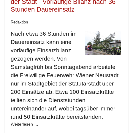
der Stadt - Vorläufige Bilanz nach 36
Stunden Dauereinsatz
Redaktion
Nach etwa 36 Stunden im
Dauereinsatz kann eine
vorläufige Einsatzbilanz
gezogen werden. Von
Samstagfrüh bis Sonntagabend arbeitete
die Freiwillige Feuerwehr Wiener Neustadt
nur im Stadtgebiet der Statutarstadt über
200 Einsätze ab. Etwa 100 Einsatzkräfte
teilten sich die Dienststunden
untereinander auf, wobei tagsüber immer
rund 50 Einsatzkräfte bereitstanden.
Weiterlesen …