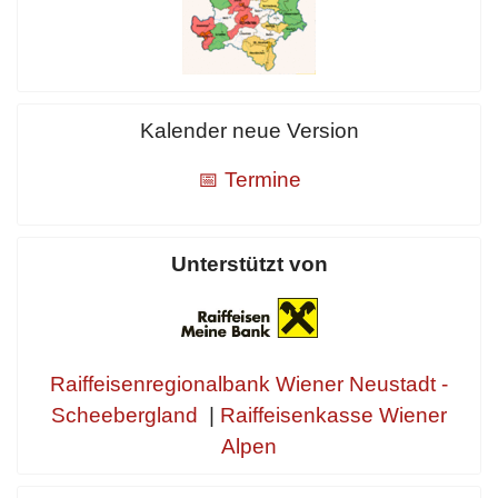
Kalender neue Version
📅 Termine
Unterstützt von
Raiffeisenregionalbank Wiener Neustadt -
Scheebergland
|
Raiffeisenkasse Wiener
Alpen