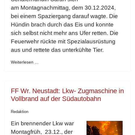
am Montagnachmittag, dem 30.12.2024,
bei einem Spaziergang darauf wagte. Die
Hündin brach durch das Eis und konnte
sich selbst nicht mehr ans Ufer retten. Die
Feuerwehr rückte mit Spezialausrüstung
aus und rettete das unterkühlte Tier.
Weiterlesen …
FF Wr. Neustadt: Lkw- Zugmaschine in
Vollbrand auf der Südautobahn
Redaktion
Ein brennender Lkw war
Montagfrüh, 23.12., der