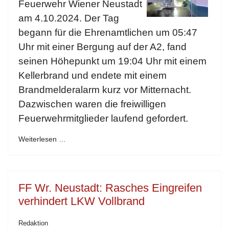
Feuerwehr Wiener Neustadt
am 4.10.2024. Der Tag
begann für die Ehrenamtlichen um 05:47
Uhr mit einer Bergung auf der A2, fand
seinen Höhepunkt um 19:04 Uhr mit einem
Kellerbrand und endete mit einem
Brandmelderalarm kurz vor Mitternacht.
Dazwischen waren die freiwilligen
Feuerwehrmitglieder laufend gefordert.
Weiterlesen …
FF Wr. Neustadt: Rasches Eingreifen
verhindert LKW Vollbrand
Redaktion