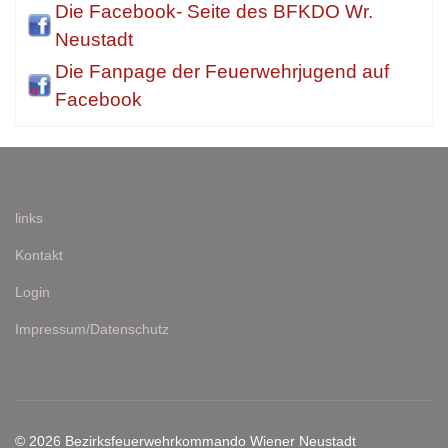
Die Facebook- Seite des BFKDO Wr.
Neustadt
Die Fanpage der Feuerwehrjugend auf
Facebook
links
Kontakt
Login
Impressum/Datenschutz
© 2026 Bezirksfeuerwehrkommando Wiener Neustadt