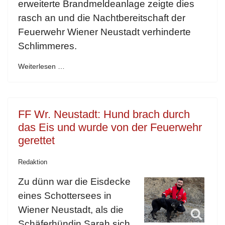
erweiterte Brandmeldeanlage zeigte dies
rasch an und die Nachtbereitschaft der
Feuerwehr Wiener Neustadt verhinderte
Schlimmeres.
Weiterlesen …
FF Wr. Neustadt: Hund brach durch
das Eis und wurde von der Feuerwehr
gerettet
Redaktion
Zu dünn war die Eisdecke
eines Schottersees in
Wiener Neustadt, als die
Schäferhündin Sarah sich