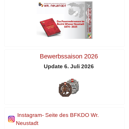
Bewerbssaison 2026
Update 6. Juli 2026
Instagram- Seite des BFKDO Wr.
Neustadt