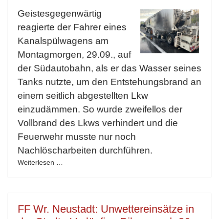
Geistesgegenwärtig
reagierte der Fahrer eines
Kanalspülwagens am
Montagmorgen, 29.09., auf
der Südautobahn, als er das Wasser seines
Tanks nutzte, um den Entstehungsbrand an
einem seitlich abgestellten Lkw
einzudämmen. So wurde zweifellos der
Vollbrand des Lkws verhindert und die
Feuerwehr musste nur noch
Nachlöscharbeiten durchführen.
Weiterlesen …
FF Wr. Neustadt: Unwettereinsätze in