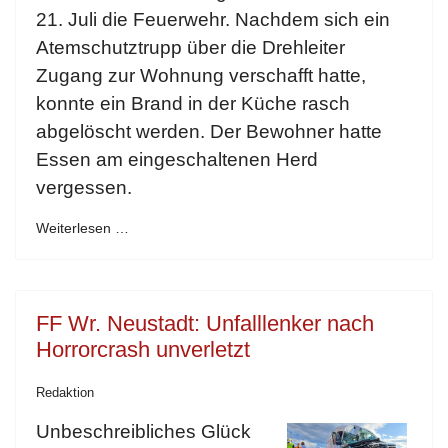
21. Juli die Feuerwehr. Nachdem sich ein
Atemschutztrupp über die Drehleiter
Zugang zur Wohnung verschafft hatte,
konnte ein Brand in der Küche rasch
abgelöscht werden. Der Bewohner hatte
Essen am eingeschaltenen Herd
vergessen.
Weiterlesen …
FF Wr. Neustadt: Unfalllenker nach
Horrorcrash unverletzt
Redaktion
Unbeschreibliches Glück