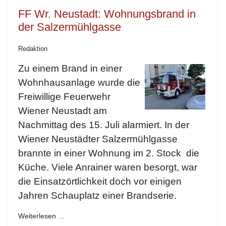
FF Wr. Neustadt: Wohnungsbrand in
der Salzermühlgasse
Redaktion
Zu einem Brand in einer
Wohnhausanlage wurde die
Freiwillige Feuerwehr
Wiener Neustadt am
Nachmittag des 15. Juli alarmiert. In der
Wiener Neustädter Salzermühlgasse
brannte in einer Wohnung im 2. Stock die
Küche. Viele Anrainer waren besorgt, war
die Einsatzörtlichkeit doch vor einigen
Jahren Schauplatz einer Brandserie.
Weiterlesen …