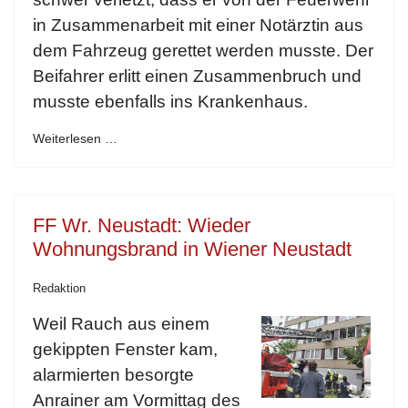
in Zusammenarbeit mit einer Notärztin aus
dem Fahrzeug gerettet werden musste. Der
Beifahrer erlitt einen Zusammenbruch und
musste ebenfalls ins Krankenhaus.
Weiterlesen …
FF Wr. Neustadt: Wieder
Wohnungsbrand in Wiener Neustadt
Redaktion
Weil Rauch aus einem
gekippten Fenster kam,
alarmierten besorgte
Anrainer am Vormittag des