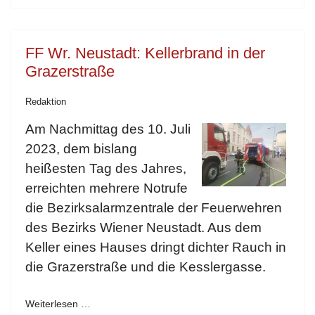
FF Wr. Neustadt: Kellerbrand in der
Grazerstraße
Redaktion
Am Nachmittag des 10. Juli
2023, dem bislang
heißesten Tag des Jahres,
erreichten mehrere Notrufe
die Bezirksalarmzentrale der Feuerwehren
des Bezirks Wiener Neustadt. Aus dem
Keller eines Hauses dringt dichter Rauch in
die Grazerstraße und die Kesslergasse.
Weiterlesen …