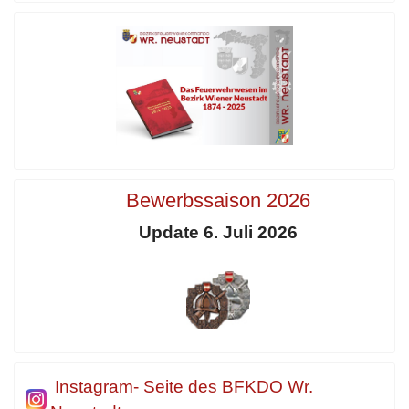
Bewerbssaison 2026
Update 6. Juli 2026
Instagram- Seite des BFKDO Wr.