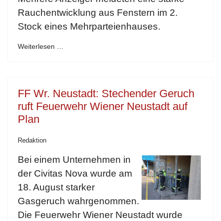
Rauchentwicklung aus Fenstern im 2.
Stock eines Mehrparteienhauses.
Weiterlesen …
FF Wr. Neustadt: Stechender Geruch
ruft Feuerwehr Wiener Neustadt auf
Plan
Redaktion
Bei einem Unternehmen in
der Civitas Nova wurde am
18. August starker
Gasgeruch wahrgenommen.
Die Feuerwehr Wiener Neustadt wurde