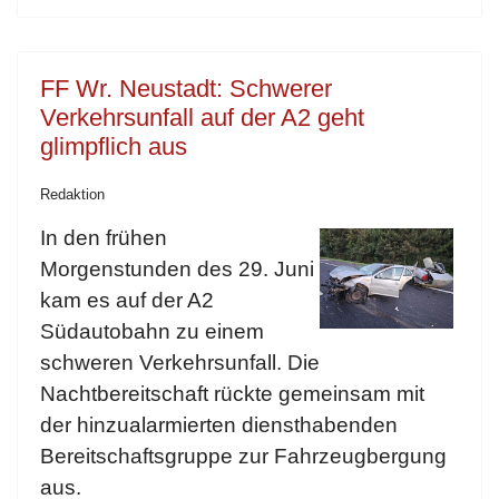
FF Wr. Neustadt: Schwerer
Verkehrsunfall auf der A2 geht
glimpflich aus
Redaktion
In den frühen
Morgenstunden des 29. Juni
kam es auf der A2
Südautobahn zu einem
schweren Verkehrsunfall. Die
Nachtbereitschaft rückte gemeinsam mit
der hinzualarmierten diensthabenden
Bereitschaftsgruppe zur Fahrzeugbergung
aus.