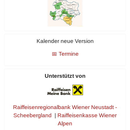
Kalender neue Version
📅 Termine
Unterstützt von
Raiffeisenregionalbank Wiener Neustadt -
Scheebergland
|
Raiffeisenkasse Wiener
Alpen