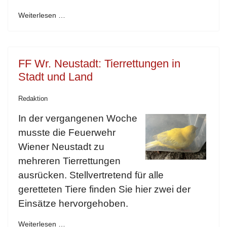
Weiterlesen …
FF Wr. Neustadt: Tierrettungen in
Stadt und Land
Redaktion
In der vergangenen Woche
musste die Feuerwehr
Wiener Neustadt zu
mehreren Tierrettungen
ausrücken. Stellvertretend für alle
geretteten Tiere finden Sie hier zwei der
Einsätze hervorgehoben.
Weiterlesen …