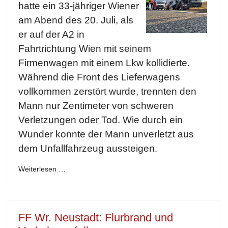
hatte ein 33-jähriger Wiener
am Abend des 20. Juli, als
er auf der A2 in
Fahrtrichtung Wien mit seinem
Firmenwagen mit einem Lkw kollidierte.
Während die Front des Lieferwagens
vollkommen zerstört wurde, trennten den
Mann nur Zentimeter von schweren
Verletzungen oder Tod. Wie durch ein
Wunder konnte der Mann unverletzt aus
dem Unfallfahrzeug aussteigen.
Weiterlesen …
FF Wr. Neustadt: Flurbrand und