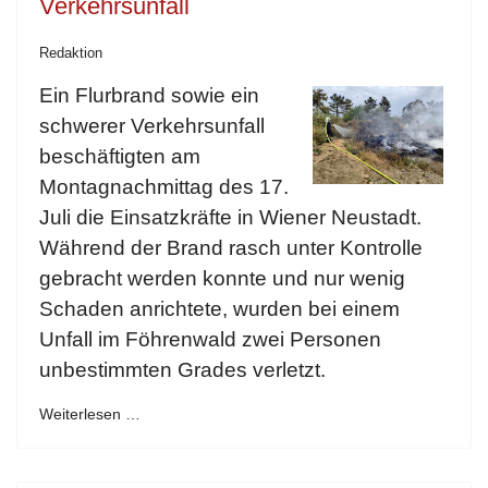
Verkehrsunfall
Redaktion
Ein Flurbrand sowie ein
schwerer Verkehrsunfall
beschäftigten am
Montagnachmittag des 17.
Juli die Einsatzkräfte in Wiener Neustadt.
Während der Brand rasch unter Kontrolle
gebracht werden konnte und nur wenig
Schaden anrichtete, wurden bei einem
Unfall im Föhrenwald zwei Personen
unbestimmten Grades verletzt.
Weiterlesen …