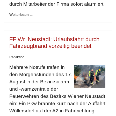
durch Mitarbeiter der Firma sofort alarmiert.
Weiterlesen …
FF Wr. Neustadt: Urlaubsfahrt durch
Fahrzeugbrand vorzeitig beendet
Redaktion
Mehrere Notrufe trafen in
den Morgenstunden des 17.
August in der Bezirksalarm-
und -warnzentrale der
Feuerwehren des Bezirks Wiener Neustadt
ein: Ein Pkw brannte kurz nach der Auffahrt
Wöllersdorf auf der A2 in Fahrtrichtung