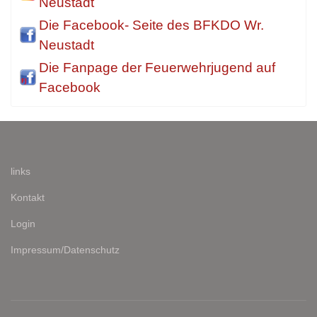
Neustadt
Die Facebook- Seite des BFKDO Wr.
Neustadt
Die Fanpage der Feuerwehrjugend auf
Facebook
links
Kontakt
Login
Impressum/Datenschutz