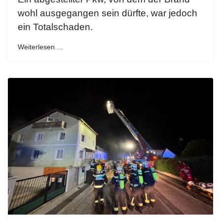
wohl ausgegangen sein dürfte, war jedoch
ein Totalschaden.
Weiterlesen …