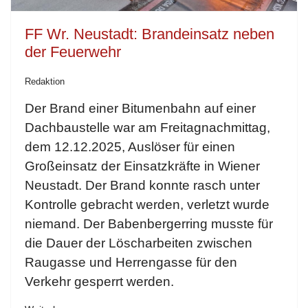
FF Wr. Neustadt: Brandeinsatz neben
der Feuerwehr
Redaktion
Der Brand einer Bitumenbahn auf einer
Dachbaustelle war am Freitagnachmittag,
dem 12.12.2025, Auslöser für einen
Großeinsatz der Einsatzkräfte in Wiener
Neustadt. Der Brand konnte rasch unter
Kontrolle gebracht werden, verletzt wurde
niemand. Der Babenbergerring musste für
die Dauer der Löscharbeiten zwischen
Raugasse und Herrengasse für den
Verkehr gesperrt werden.