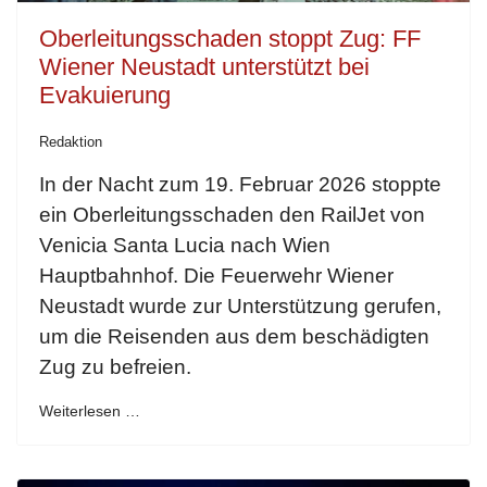
Oberleitungsschaden stoppt Zug: FF
Wiener Neustadt unterstützt bei
Evakuierung
Redaktion
In der Nacht zum 19. Februar 2026 stoppte
ein Oberleitungsschaden den RailJet von
Venicia Santa Lucia nach Wien
Hauptbahnhof. Die Feuerwehr Wiener
Neustadt wurde zur Unterstützung gerufen,
um die Reisenden aus dem beschädigten
Zug zu befreien.
Weiterlesen …