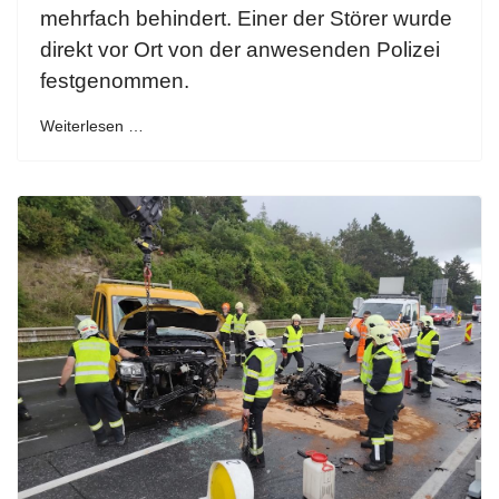
mehrfach behindert. Einer der Störer wurde
direkt vor Ort von der anwesenden Polizei
festgenommen.
Weiterlesen …