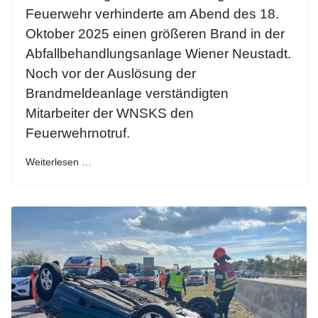
Feuerwehr verhinderte am Abend des 18.
Oktober 2025 einen größeren Brand in der
Abfallbehandlungsanlage Wiener Neustadt.
Noch vor der Auslösung der
Brandmeldeanlage verständigten
Mitarbeiter der WNSKS den
Feuerwehrnotruf.
Weiterlesen …