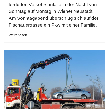
forderten Verkehrsunfälle in der Nacht von
Sonntag auf Montag in Wiener Neustadt.
Am Sonntagabend überschlug sich auf der
Fischauergasse ein Pkw mit einer Familie.
Weiterlesen …