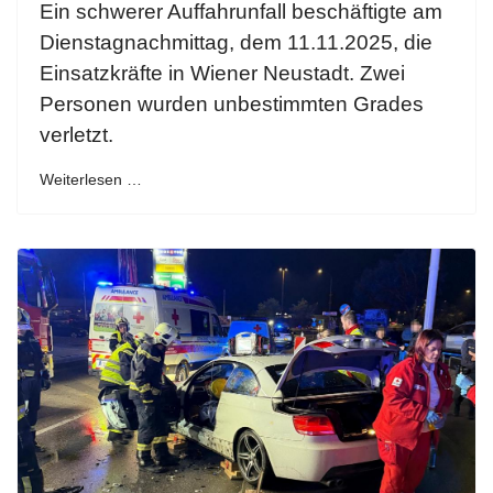
Ein schwerer Auffahrunfall beschäftigte am
Dienstagnachmittag, dem 11.11.2025, die
Einsatzkräfte in Wiener Neustadt. Zwei
Personen wurden unbestimmten Grades
verletzt.
Weiterlesen …