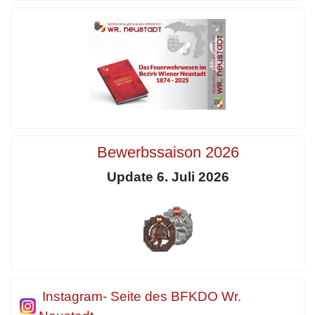
Bewerbssaison 2026
Update 6. Juli 2026
Instagram- Seite des BFKDO Wr.