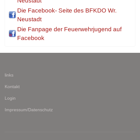
Neustadt
Die Facebook- Seite des BFKDO Wr.
Neustadt
Die Fanpage der Feuerwehrjugend auf
Facebook
links
Kontakt
Login
Impressum/Datenschutz