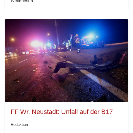
Weiterlesen …
FF Wr. Neustadt: Unfall auf der B17
Redaktion