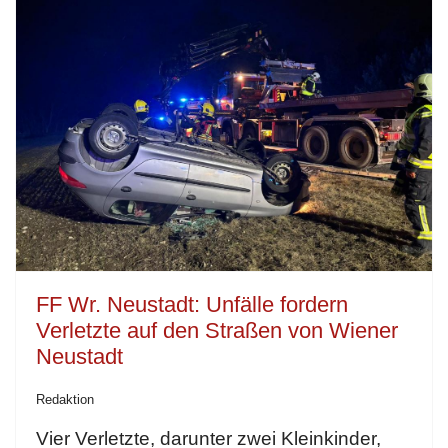
FF Wr. Neustadt: Unfälle fordern
Verletzte auf den Straßen von Wiener
Neustadt
Redaktion
Vier Verletzte, darunter zwei Kleinkinder,