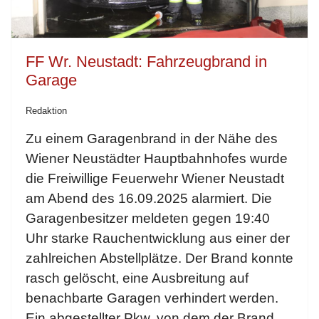
FF Wr. Neustadt: Fahrzeugbrand in
Garage
Redaktion
Zu einem Garagenbrand in der Nähe des
Wiener Neustädter Hauptbahnhofes wurde
die Freiwillige Feuerwehr Wiener Neustadt
am Abend des 16.09.2025 alarmiert. Die
Garagenbesitzer meldeten gegen 19:40
Uhr starke Rauchentwicklung aus einer der
zahlreichen Abstellplätze. Der Brand konnte
rasch gelöscht, eine Ausbreitung auf
benachbarte Garagen verhindert werden.
Ein abgestellter Pkw, von dem der Brand