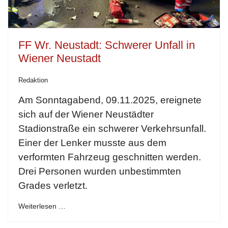
FF Wr. Neustadt: Schwerer Unfall in
Wiener Neustadt
Redaktion
Am Sonntagabend, 09.11.2025, ereignete
sich auf der Wiener Neustädter
Stadionstraße ein schwerer Verkehrsunfall.
Einer der Lenker musste aus dem
verformten Fahrzeug geschnitten werden.
Drei Personen wurden unbestimmten
Grades verletzt.
Weiterlesen …