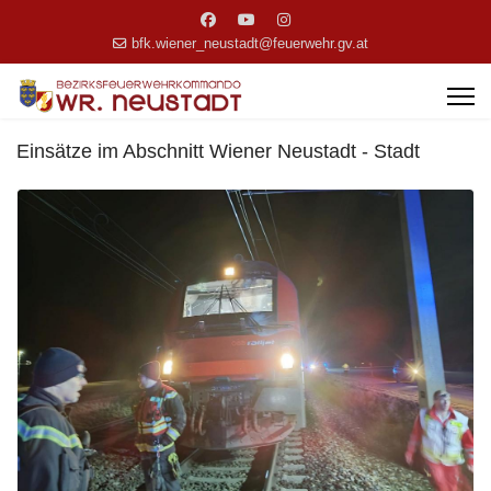
bfk.wiener_neustadt@feuerwehr.gv.at
Einsätze im Abschnitt Wiener Neustadt - Stadt