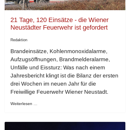
21 Tage, 120 Einsätze - die Wiener
Neustädter Feuerwehr ist gefordert
Redaktion
Brandeinsätze, Kohlenmonoxidalarme,
Aufzugsöffnungen, Brandmelderalarme,
Unfälle und Eissturz: Was nach einem
Jahresbericht klingt ist die Bilanz der ersten
drei Wochen im neuen Jahr für die
Freiwillige Feuerwehr Wiener Neustadt.
Weiterlesen …