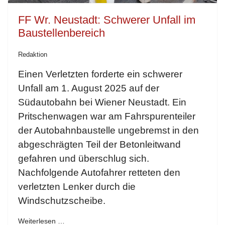
FF Wr. Neustadt: Schwerer Unfall im
Baustellenbereich
Redaktion
Einen Verletzten forderte ein schwerer
Unfall am 1. August 2025 auf der
Südautobahn bei Wiener Neustadt. Ein
Pritschenwagen war am Fahrspurenteiler
der Autobahnbaustelle ungebremst in den
abgeschrägten Teil der Betonleitwand
gefahren und überschlug sich.
Nachfolgende Autofahrer retteten den
verletzten Lenker durch die
Windschutzscheibe.
Weiterlesen …