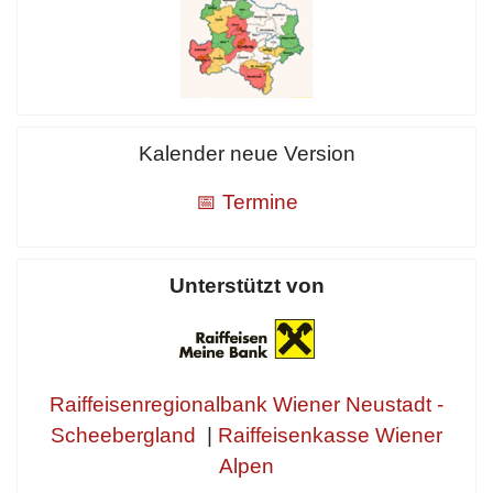
Kalender neue Version
📅 Termine
Unterstützt von
Raiffeisenregionalbank Wiener Neustadt -
Scheebergland
|
Raiffeisenkasse Wiener
Alpen