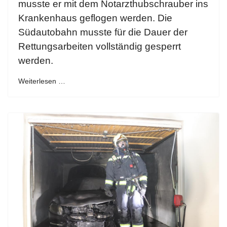
musste er mit dem Notarzthubschrauber ins
Krankenhaus geflogen werden. Die
Südautobahn musste für die Dauer der
Rettungsarbeiten vollständig gesperrt
werden.
Weiterlesen …