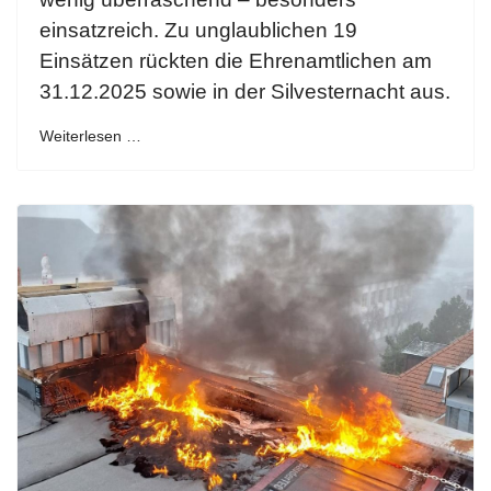
einsatzreich. Zu unglaublichen 19
Einsätzen rückten die Ehrenamtlichen am
31.12.2025 sowie in der Silvesternacht aus.
Weiterlesen …