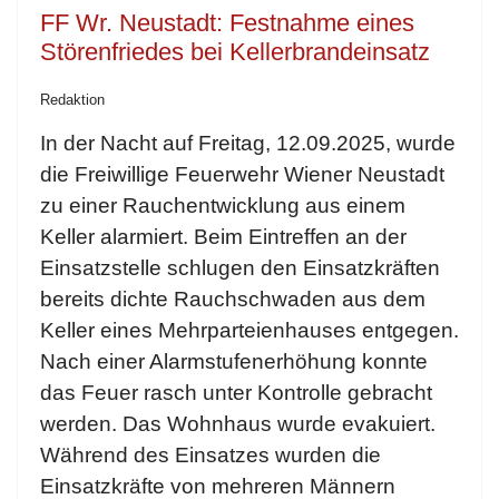
FF Wr. Neustadt: Festnahme eines
Störenfriedes bei Kellerbrandeinsatz
Redaktion
In der Nacht auf Freitag, 12.09.2025, wurde
die Freiwillige Feuerwehr Wiener Neustadt
zu einer Rauchentwicklung aus einem
Keller alarmiert. Beim Eintreffen an der
Einsatzstelle schlugen den Einsatzkräften
bereits dichte Rauchschwaden aus dem
Keller eines Mehrparteienhauses entgegen.
Nach einer Alarmstufenerhöhung konnte
das Feuer rasch unter Kontrolle gebracht
werden. Das Wohnhaus wurde evakuiert.
Während des Einsatzes wurden die
Einsatzkräfte von mehreren Männern