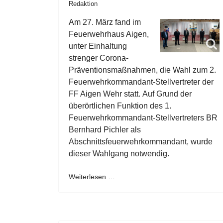
Redaktion
Am 27. März fand im
Feuerwehrhaus Aigen,
unter Einhaltung
strenger Corona-
Präventionsmaßnahmen, die Wahl zum 2.
Feuerwehrkommandant-Stellvertreter der
FF Aigen Wehr statt. Auf Grund der
überörtlichen Funktion des 1.
Feuerwehrkommandant-Stellvertreters BR
Bernhard Pichler als
Abschnittsfeuerwehrkommandant, wurde
dieser Wahlgang notwendig.
Weiterlesen …