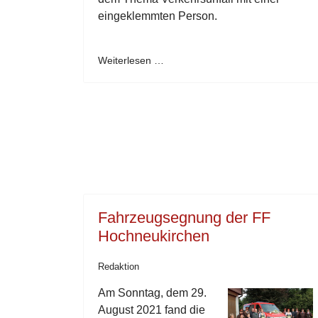
eingeklemmten Person.
Weiterlesen …
Fahrzeugsegnung der FF
Hochneukirchen
Redaktion
Am Sonntag, dem 29.
August 2021 fand die