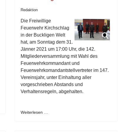
Redaktion
Die Freiwillige
Feuerwehr Kirchschlag
in der Buckligen Welt
hat, am Sonntag dem 31.
Jänner 2021 um 17:00 Uhr, die 142.
Mitgliederversammlung mit Wahl des
Feuerwehrkommandant und
Feuerwehrkomandantstellvertreter im 147.
Vereinsjahr, unter Einhaltung aller
vorgeschrieben Abstands und
Verhaltensregeln, abgehalten.
Weiterlesen …