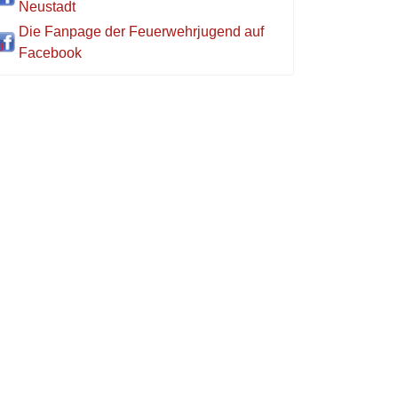
Neustadt
Die Fanpage der Feuerwehrjugend auf
Facebook