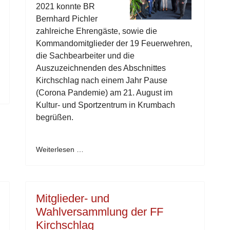
2021 konnte BR
Bernhard Pichler
zahlreiche Ehrengäste, sowie die
Kommandomitglieder der 19 Feuerwehren,
die Sachbearbeiter und die
Auszuzeichnenden des Abschnittes
Kirchschlag nach einem Jahr Pause
(Corona Pandemie) am 21. August im
Kultur- und Sportzentrum in Krumbach
begrüßen.
Weiterlesen …
Mitglieder- und
Wahlversammlung der FF
Kirchschlag