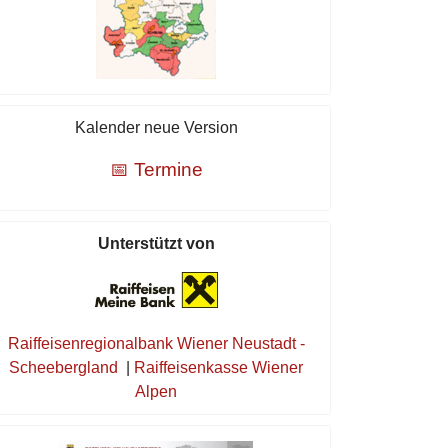
Kalender neue Version
📅 Termine
Unterstützt von
Raiffeisenregionalbank Wiener Neustadt -
Scheebergland
|
Raiffeisenkasse Wiener
Alpen