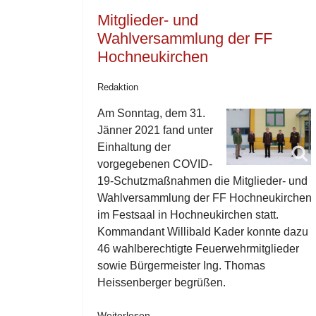
Mitglieder- und
Wahlversammlung der FF
Hochneukirchen
Redaktion
Am Sonntag, dem 31.
Jänner 2021 fand unter
Einhaltung der
vorgegebenen COVID-
19-Schutzmaßnahmen die Mitglieder- und
Wahlversammlung der FF Hochneukirchen
im Festsaal in Hochneukirchen statt.
Kommandant Willibald Kader konnte dazu
46 wahlberechtigte Feuerwehrmitglieder
sowie Bürgermeister Ing. Thomas
Heissenberger begrüßen.
Weiterlesen …