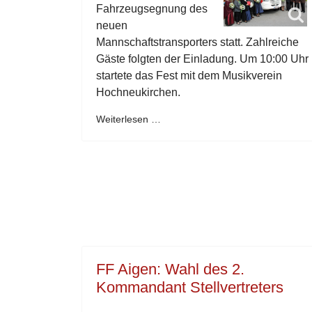
Fahrzeugsegnung des
neuen
Mannschaftstransporters statt. Zahlreiche
Gäste folgten der Einladung. Um 10:00 Uhr
startete das Fest mit dem Musikverein
Hochneukirchen.
Weiterlesen …
FF Aigen: Wahl des 2.
Kommandant Stellvertreters