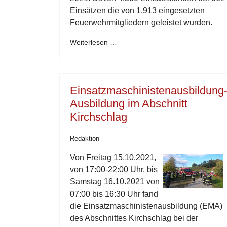
Einsätzen die von 1.913 eingesetzten
Feuerwehrmitgliedern geleistet wurden.
Weiterlesen …
Einsatzmaschinistenausbildung
Ausbildung im Abschnitt
Kirchschlag
Redaktion
Von Freitag 15.10.2021,
von 17:00-22:00 Uhr, bis
Samstag 16.10.2021 von
07:00 bis 16:30 Uhr fand
die Einsatzmaschinistenausbildung (EMA)
des Abschnittes Kirchschlag bei der