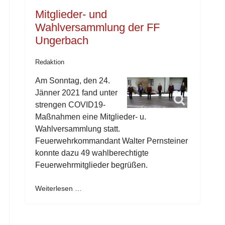
Mitglieder- und
Wahlversammlung der FF
Ungerbach
Redaktion
Am Sonntag, den 24.
Jänner 2021 fand unter
strengen COVID19-
Maßnahmen eine Mitglieder- u.
Wahlversammlung statt.
Feuerwehrkommandant Walter Pernsteiner
konnte dazu 49 wahlberechtigte
Feuerwehrmitglieder begrüßen.
Weiterlesen …