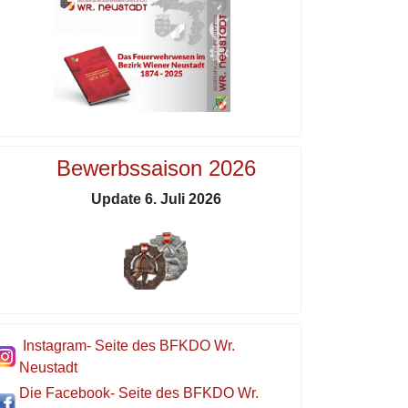
Bewerbssaison 2026
Update 6. Juli 2026
Instagram- Seite des BFKDO Wr.
Neustadt
Die Facebook- Seite des BFKDO Wr.