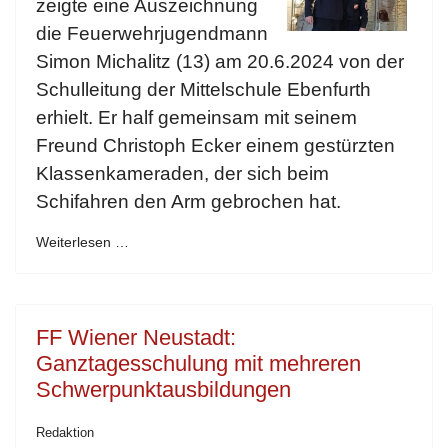
zeigte eine Auszeichnung
die Feuerwehrjugendmann
Simon Michalitz (13) am 20.6.2024 von der
Schulleitung der Mittelschule Ebenfurth
erhielt. Er half gemeinsam mit seinem
Freund Christoph Ecker einem gestürzten
Klassenkameraden, der sich beim
Schifahren den Arm gebrochen hat.
Weiterlesen …
FF Wiener Neustadt:
Ganztagesschulung mit mehreren
Schwerpunktausbildungen
Redaktion