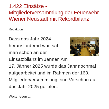
1.422 Einsätze -
Mitgliederversammlung der Feuerwehr
Wiener Neustadt mit Rekordbilanz
Redaktion
Dass das Jahr 2024
herausfordernd war, sah
man schon an der
Einsatzbilanz im Jänner. Am
17. Jänner 2025 wurde das Jahr nochmal
aufgearbeitet und im Rahmen der 163.
Mitgliederversammlung eine Vorschau auf
das Jahr 2025 geliefert.
Weiterlesen …