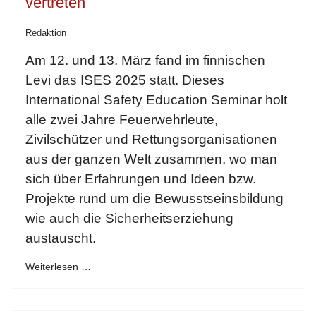
vertreten
Redaktion
Am 12. und 13. März fand im finnischen
Levi das ISES 2025 statt. Dieses
International Safety Education Seminar holt
alle zwei Jahre Feuerwehrleute,
Zivilschützer und Rettungsorganisationen
aus der ganzen Welt zusammen, wo man
sich über Erfahrungen und Ideen bzw.
Projekte rund um die Bewusstseinsbildung
wie auch die Sicherheitserziehung
austauscht.
Weiterlesen …