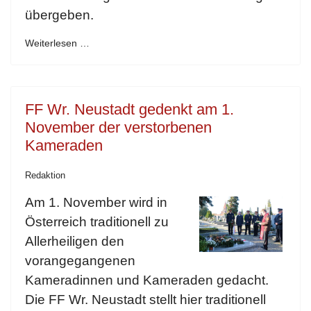
übergeben.
Weiterlesen …
FF Wr. Neustadt gedenkt am 1.
November der verstorbenen
Kameraden
Redaktion
Am 1. November wird in
Österreich traditionell zu
Allerheiligen den
vorangegangenen
Kameradinnen und Kameraden gedacht.
Die FF Wr. Neustadt stellt hier traditionell