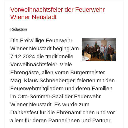
Vorweihnachtsfeier der Feuerwehr
Wiener Neustadt
Redaktion
Die Freiwillige Feuerwehr
Wiener Neustadt beging am
7.12.2024 die traditionelle
Vorweihnachtsfeier. Viele
Ehrengäste, allen voran Bürgermeister
Mag. Klaus Schneeberger, feierten mit den
Feuerwehrmitgliedern und deren Familien
im Otto-Sommer-Saal der Feuerwehr
Wiener Neustadt. Es wurde zum
Dankesfest für die Ehrenamtlichen und vor
allem für deren Partnerinnen und Partner.