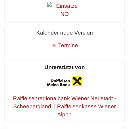
Kalender neue Version
📅 Termine
Unterstützt von
Raiffeisenregionalbank Wiener Neustadt -
Scheebergland
|
Raiffeisenkasse Wiener
Alpen