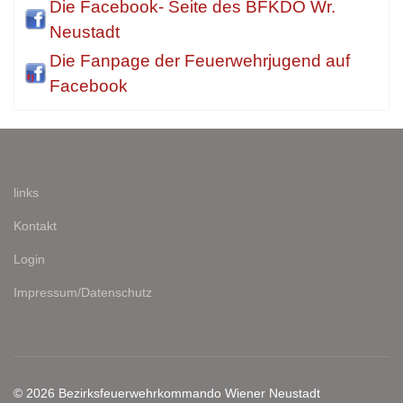
Die Facebook- Seite des BFKDO Wr.
Neustadt
Die Fanpage der Feuerwehrjugend auf
Facebook
links
Kontakt
Login
Impressum/Datenschutz
© 2026 Bezirksfeuerwehrkommando Wiener Neustadt