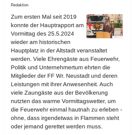
Redaktion
Zum ersten Mal seit 2019
konnte der Hauptrapport am
Vormittag des 25.5.2024
wieder am historischen
Hauptplatz in der Altstadt veranstaltet
werden. Viele Ehrengäste aus Feuerwehr,
Politik und Unternehmertum ehrten die
Mitglieder der FF Wr. Neustadt und deren
Leistungen mit ihrer Anwesenheit. Auch
viele Zaungäste aus der Bevölkerung
nutzten das warme Vormittagswetter, um
die Feuerwehr einmal hautnah zu erleben -
ohne, dass irgendetwas in Flammen steht
oder jemand gerettet werden muss.