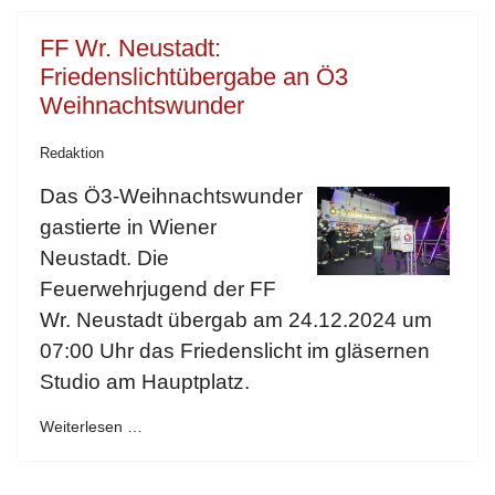
FF Wr. Neustadt:
Friedenslichtübergabe an Ö3
Weihnachtswunder
Redaktion
Das Ö3-Weihnachtswunder
gastierte in Wiener
Neustadt. Die
Feuerwehrjugend der FF
Wr. Neustadt übergab am 24.12.2024 um
07:00 Uhr das Friedenslicht im gläsernen
Studio am Hauptplatz.
Weiterlesen …