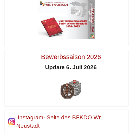
Bewerbssaison 2026
Update 6. Juli 2026
Instagram- Seite des BFKDO Wr.
Neustadt