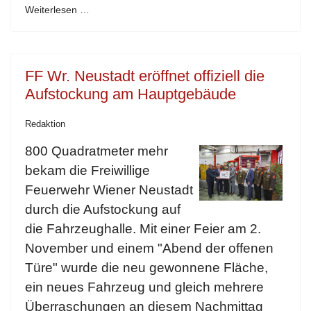
Weiterlesen …
FF Wr. Neustadt eröffnet offiziell die
Aufstockung am Hauptgebäude
Redaktion
800 Quadratmeter mehr
bekam die Freiwillige
Feuerwehr Wiener Neustadt
durch die Aufstockung auf
die Fahrzeughalle. Mit einer Feier am 2.
November und einem "Abend der offenen
Türe" wurde die neu gewonnene Fläche,
ein neues Fahrzeug und gleich mehrere
Überraschungen an diesem Nachmittag