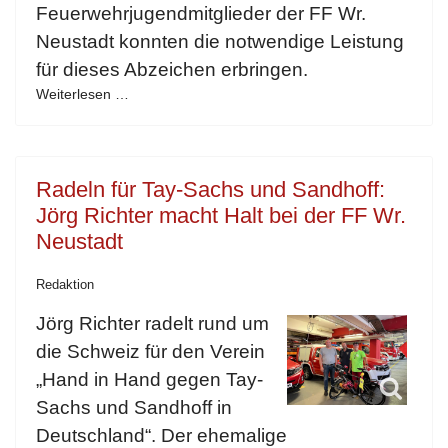
Feuerwehrjugendmitglieder der FF Wr.
Neustadt konnten die notwendige Leistung
für dieses Abzeichen erbringen.
Weiterlesen …
Radeln für Tay-Sachs und Sandhoff:
Jörg Richter macht Halt bei der FF Wr.
Neustadt
Redaktion
Jörg Richter radelt rund um
die Schweiz für den Verein
„Hand in Hand gegen Tay-
Sachs und Sandhoff in
Deutschland“. Der ehemalige