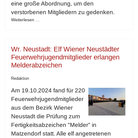
eine große Abordnung, um den
verstorbenen Mitgliedern zu gedenken.
Weiterlesen …
Wr. Neustadt: Elf Wiener Neustädter
Feuerwehrjugendmitglieder erlangen
Melderabzeichen
Redaktion
Am 19.10.2024 fand für 220
Feuerwehrjugendmitglieder
aus dem Bezirk Wiener
Neustadt die Prüfung zum
Fertigkeitsabzeichen "Melder" in
Matzendorf statt. Alle elf angetretenen