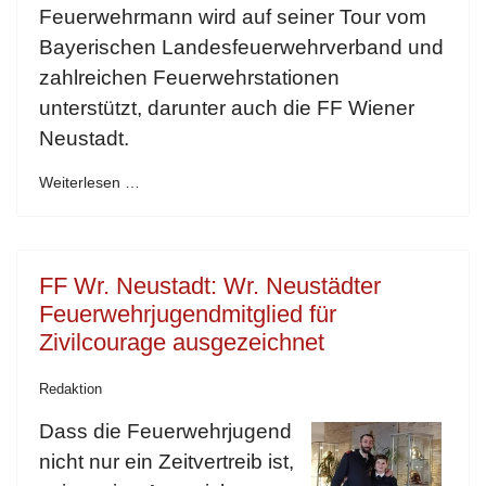
Feuerwehrmann wird auf seiner Tour vom
Bayerischen Landesfeuerwehrverband und
zahlreichen Feuerwehrstationen
unterstützt, darunter auch die FF Wiener
Neustadt.
Weiterlesen …
FF Wr. Neustadt: Wr. Neustädter
Feuerwehrjugendmitglied für
Zivilcourage ausgezeichnet
Redaktion
Dass die Feuerwehrjugend
nicht nur ein Zeitvertreib ist,