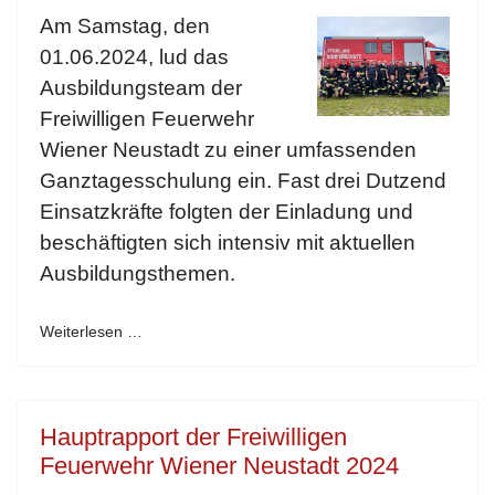
Am Samstag, den
01.06.2024, lud das
Ausbildungsteam der
Freiwilligen Feuerwehr
Wiener Neustadt zu einer umfassenden
Ganztagesschulung ein. Fast drei Dutzend
Einsatzkräfte folgten der Einladung und
beschäftigten sich intensiv mit aktuellen
Ausbildungsthemen.
Weiterlesen …
Hauptrapport der Freiwilligen
Feuerwehr Wiener Neustadt 2024