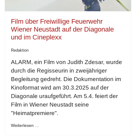
Film über Freiwillige Feuerwehr
Wiener Neustadt auf der Diagonale
und im Cineplexx
Redaktion
ALARM, ein Film von Judith Zdesar, wurde
durch die Regisseurin in zweijähriger
Begleitung gedreht. Die Dokumentation im
Kinoformat wird am 30.3.2025 auf der
Diagonale uraufgeführt. Am 5.4. feiert der
Film in Wiener Neustadt seine
"Heimatpremiere".
Weiterlesen …