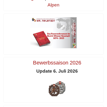
Alpen
Bewerbssaison 2026
Update 6. Juli 2026