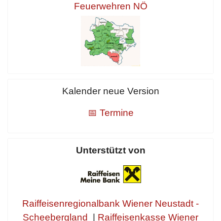
Feuerwehren NÖ
Kalender neue Version
📅 Termine
Unterstützt von
Raiffeisenregionalbank Wiener Neustadt -
Scheebergland
|
Raiffeisenkasse Wiener