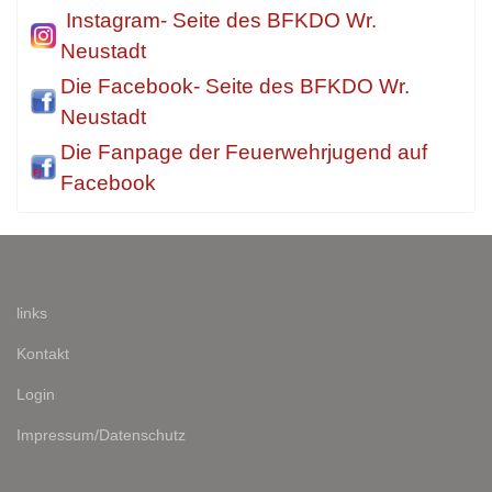
Instagram- Seite des BFKDO Wr.
Neustadt
Die Facebook- Seite des BFKDO Wr.
Neustadt
Die Fanpage der Feuerwehrjugend auf
Facebook
links
Kontakt
Login
Impressum/Datenschutz