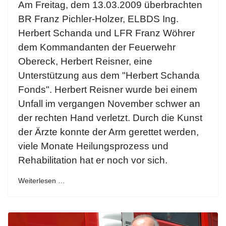
Am Freitag, dem 13.03.2009 überbrachten
BR Franz Pichler-Holzer, ELBDS Ing.
Herbert Schanda und LFR Franz Wöhrer
dem Kommandanten der Feuerwehr
Obereck, Herbert Reisner, eine
Unterstützung aus dem "Herbert Schanda
Fonds". Herbert Reisner wurde bei einem
Unfall im vergangen November schwer an
der rechten Hand verletzt. Durch die Kunst
der Ärzte konnte der Arm gerettet werden,
viele Monate Heilungsprozess und
Rehabilitation hat er noch vor sich.
Weiterlesen …