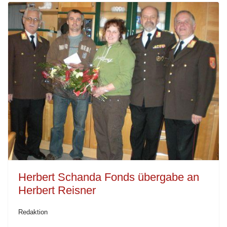
Herbert Schanda Fonds übergabe an
Herbert Reisner
Redaktion