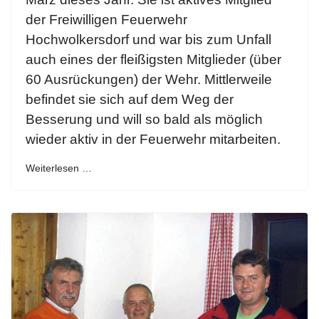
der Freiwilligen Feuerwehr
Hochwolkersdorf und war bis zum Unfall
auch eines der fleißigsten Mitglieder (über
60 Ausrückungen) der Wehr. Mittlerweile
befindet sie sich auf dem Weg der
Besserung und will so bald als möglich
wieder aktiv in der Feuerwehr mitarbeiten.
Weiterlesen …