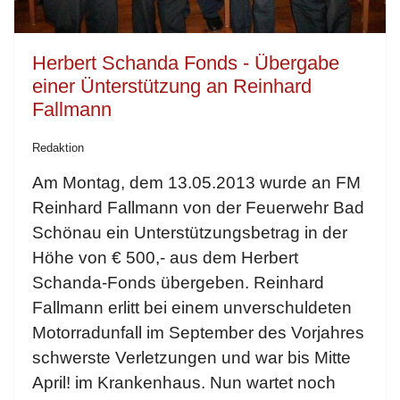
Herbert Schanda Fonds - Übergabe
einer Ünterstützung an Reinhard
Fallmann
Redaktion
Am Montag, dem 13.05.2013 wurde an FM
Reinhard Fallmann von der Feuerwehr Bad
Schönau ein Unterstützungsbetrag in der
Höhe von € 500,- aus dem Herbert
Schanda-Fonds übergeben. Reinhard
Fallmann erlitt bei einem unverschuldeten
Motorradunfall im September des Vorjahres
schwerste Verletzungen und war bis Mitte
April! im Krankenhaus. Nun wartet noch