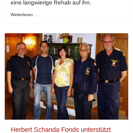
eine langwierige Rehab auf ihn.
Weiterlesen …
Herbert Schanda Fonds unterstützt