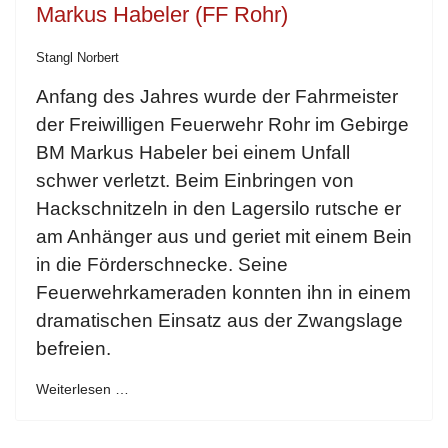
Markus Habeler (FF Rohr)
Stangl Norbert
Anfang des Jahres wurde der Fahrmeister
der Freiwilligen Feuerwehr Rohr im Gebirge
BM Markus Habeler bei einem Unfall
schwer verletzt. Beim Einbringen von
Hackschnitzeln in den Lagersilo rutsche er
am Anhänger aus und geriet mit einem Bein
in die Förderschnecke. Seine
Feuerwehrkameraden konnten ihn in einem
dramatischen Einsatz aus der Zwangslage
befreien.
Weiterlesen …