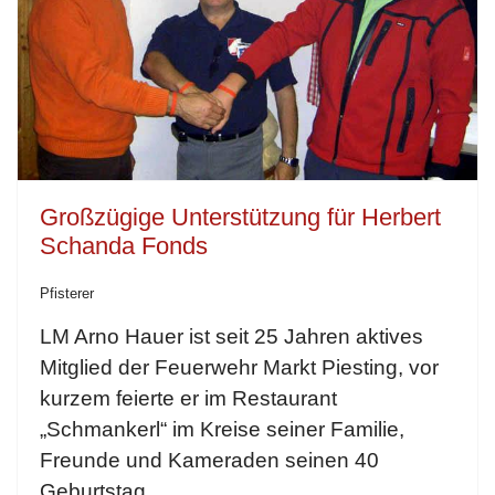
Großzügige Unterstützung für Herbert
Schanda Fonds
Pfisterer
LM Arno Hauer ist seit 25 Jahren aktives
Mitglied der Feuerwehr Markt Piesting, vor
kurzem feierte er im Restaurant
„Schmankerl“ im Kreise seiner Familie,
Freunde und Kameraden seinen 40
Geburtstag.