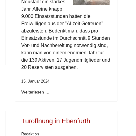
Neustadt ein starkes
Jahr. Alleine knapp
9.000 Einsatzstunden hatten die
Freiwilligen aus der "Allzeit Getreuen"
abzuleisten. Bedenkt man, dass pro
Einsatzstunde im Durchschnitt 9 Stunden
Vor- und Nachbereitung notwendig sind,
kann man von einem enormen Jahr für
die 139 Aktiven, 17 Jugendmitglieder und
20 Reservisten ausgehen.
15. Januar 2024
Weiterlesen …
Türöffnung in Ebenfurth
Redaktion