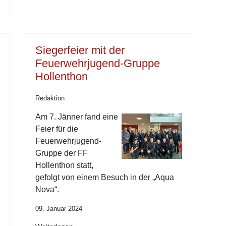
Siegerfeier mit der
Feuerwehrjugend-Gruppe
Hollenthon
Redaktion
Am 7. Jänner fand eine
Feier für die
Feuerwehrjugend-
Gruppe der FF
Hollenthon statt,
gefolgt von einem Besuch in der „Aqua
Nova“.
09. Januar 2024