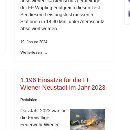
absolvierten 14 Atemschutzgeräteträger
der FF Wopfing erfolgreich diesen Test.
Bei diesem Leistungstest müssen 5
Stationen in 14:30 Min. unter Atemschutz
absolviert werden.
19. Januar 2024
Weiterlesen …
1.196 Einsätze für die FF
Wiener Neustadt im Jahr 2023
Redaktion
Das Jahr 2023 war für
die Freiwillige
Feuerwehr Wiener