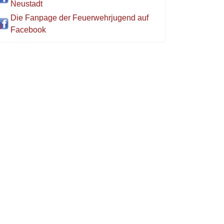
Neustadt
Die Fanpage der Feuerwehrjugend auf
Facebook