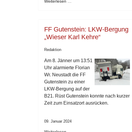
Weiterlesen …
FF Gutenstein: LKW-Bergung
„Wieser Karl Kehre“
Redaktion
Am 8. Jänner um 13:51
Uhr alarmierte Florian
Wr. Neustadt die FF
Gutenstein zu einer
LKW-Bergung auf der
B21. Rüst Gutenstein konnte nach kurzer
Zeit zum Einsatzort ausrücken.
09. Januar 2024
Weiterlesen …