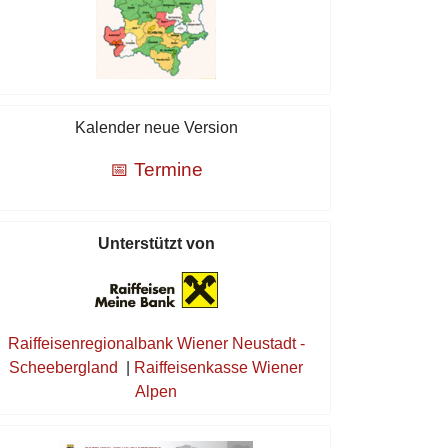
Kalender neue Version
📅 Termine
Unterstützt von
Raiffeisenregionalbank Wiener Neustadt -
Scheebergland
|
Raiffeisenkasse Wiener
Alpen