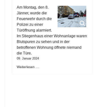
Am Montag, den 8.
Jänner, wurde die
Feuerwehr durch die
Polizei zu einer
Türöffnung alarmiert.
Im Stiegenhaus einer Wohnanlage waren
Blutspuren zu sehen und in der
betroffenen Wohnung öffnete niemand
die Türe.
09. Januar 2024
Weiterlesen …