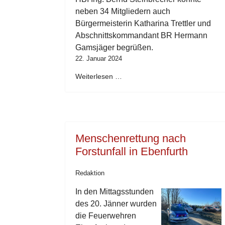
neben 34 Mitgliedern auch
Bürgermeisterin Katharina Trettler und
Abschnittskommandant BR Hermann
Gamsjäger begrüßen.
22. Januar 2024
Weiterlesen …
Menschenrettung nach
Forstunfall in Ebenfurth
Redaktion
In den Mittagsstunden
des 20. Jänner wurden
die Feuerwehren