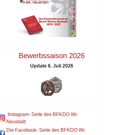
Bewerbssaison 2026
Update 6. Juli 2026
Instagram- Seite des BFKDO Wr.
Neustadt
Die Facebook- Seite des BFKDO Wr.