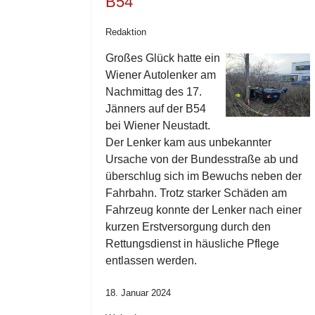
B54
Redaktion
Großes Glück hatte ein
Wiener Autolenker am
Nachmittag des 17.
Jänners auf der B54
bei Wiener Neustadt.
Der Lenker kam aus unbekannter
Ursache von der Bundesstraße ab und
überschlug sich im Bewuchs neben der
Fahrbahn. Trotz starker Schäden am
Fahrzeug konnte der Lenker nach einer
kurzen Erstversorgung durch den
Rettungsdienst in häusliche Pflege
entlassen werden.
18. Januar 2024