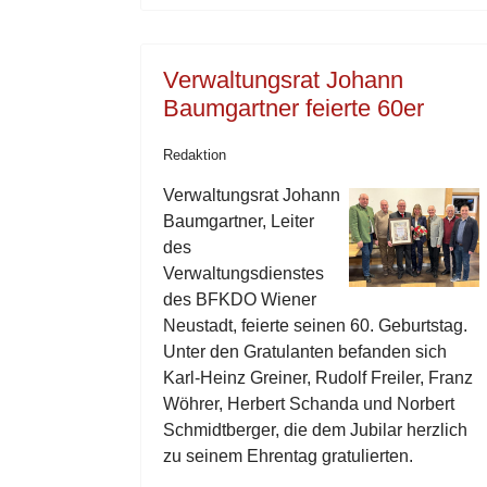
Verwaltungsrat Johann
Baumgartner feierte 60er
Redaktion
Verwaltungsrat Johann
Baumgartner, Leiter
des
Verwaltungsdienstes
des BFKDO Wiener
Neustadt, feierte seinen 60. Geburtstag.
Unter den Gratulanten befanden sich
Karl-Heinz Greiner, Rudolf Freiler, Franz
Wöhrer, Herbert Schanda und Norbert
Schmidtberger, die dem Jubilar herzlich
zu seinem Ehrentag gratulierten.