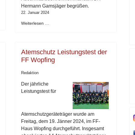
Hermann Gamsjäger begrüßen.
22. Januar 2024
Weiterlesen …
Atemschutz Leistungstest der
FF Wopfing
Redaktion
Der jährliche
Leistungstest für
Atemschutzgeräteträger wurde am
Freitag, dem 19. Jänner 2024, im FF-
Haus Wopfing durchgeführt. Insgesamt