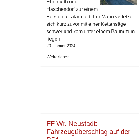
Ebenfurth und
Haschendorf zur einem
Forstunfall alarmiert. Ein Mann verletze
sich kurz zuvor mit einer Kettensäge
schwer und kam unter einem Baum zum
liegen.
20. Januar 2024
Weiterlesen …
FF Wr. Neustadt:
Fahrzeugüberschlag auf der