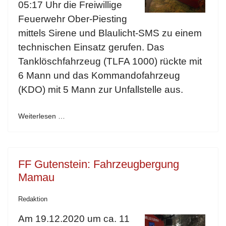
05:17 Uhr die Freiwillige
Feuerwehr Ober-Piesting
mittels Sirene und Blaulicht-SMS zu einem
technischen Einsatz gerufen. Das
Tanklöschfahrzeug (TLFA 1000) rückte mit
6 Mann und das Kommandofahrzeug
(KDO) mit 5 Mann zur Unfallstelle aus.
Weiterlesen …
FF Gutenstein: Fahrzeugbergung
Mamau
Redaktion
Am 19.12.2020 um ca. 11