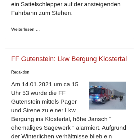
ein Sattelschlepper auf der ansteigenden
Fahrbahn zum Stehen.
Weiterlesen …
FF Gutenstein: Lkw Bergung Klostertal
Redaktion
Am 14.01.2021 um ca.15
Uhr 53 wurde die FF
Gutenstein mittels Pager
und Sirene zu einer Lkw
Bergung ins Klostertal, höhe Jansch "
ehemaliges Sägewerk " alarmiert. Aufgrund
der Winterlichen verhältnisse blieb ein