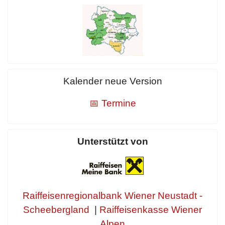
Kalender neue Version
📅 Termine
Unterstützt von
Raiffeisenregionalbank Wiener Neustadt -
Scheebergland
|
Raiffeisenkasse Wiener
Alpen