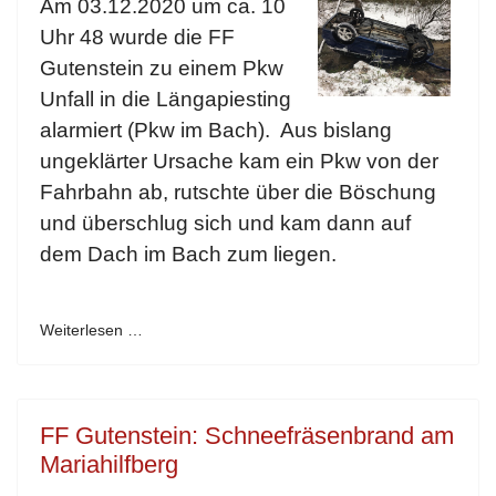
Am 03.12.2020 um ca. 10
Uhr 48 wurde die FF
Gutenstein zu einem Pkw
Unfall in die Längapiesting
alarmiert (Pkw im Bach). Aus bislang
ungeklärter Ursache kam ein Pkw von der
Fahrbahn ab, rutschte über die Böschung
und überschlug sich und kam dann auf
dem Dach im Bach zum liegen.
Weiterlesen …
FF Gutenstein: Schneefräsenbrand am
Mariahilfberg