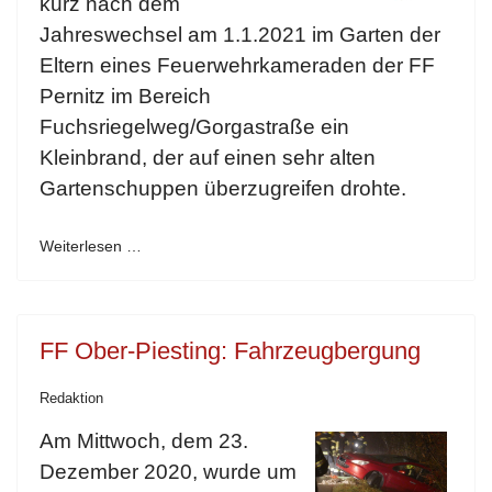
kurz nach dem
Jahreswechsel am 1.1.2021 im Garten der
Eltern eines Feuerwehrkameraden der FF
Pernitz im Bereich
Fuchsriegelweg/Gorgastraße ein
Kleinbrand, der auf einen sehr alten
Gartenschuppen überzugreifen drohte.
Weiterlesen …
FF Ober-Piesting: Fahrzeugbergung
Redaktion
Am Mittwoch, dem 23.
Dezember 2020, wurde um