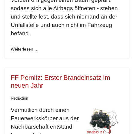
sodass sich alle Airbags öffneten - stehen
und stellte fest, dass sich niemand an der
Unfallstelle und auch nicht im Fahrzeug
befand.
Weiterlesen …
FF Pernitz: Erster Brandeinsatz im
neuen Jahr
Redaktion
Vermutlich durch einen
Feuerwerkskörper aus der
Nachbarschaft entstand