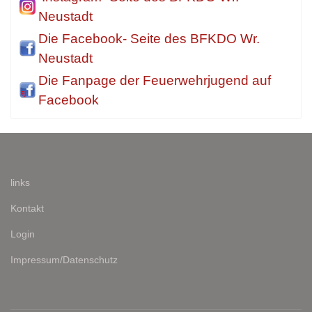
Neustadt
Die Facebook- Seite des BFKDO Wr.
Neustadt
Die Fanpage der Feuerwehrjugend auf
Facebook
links
Kontakt
Login
Impressum/Datenschutz