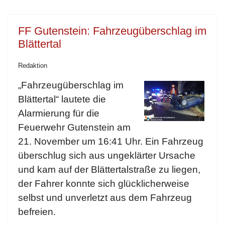
FF Gutenstein: Fahrzeugüberschlag im
Blättertal
Redaktion
„Fahrzeugüberschlag im
Blättertal“ lautete die
Alarmierung für die
Feuerwehr Gutenstein am
21. November um 16:41 Uhr. Ein Fahrzeug
überschlug sich aus ungeklärter Ursache
und kam auf der Blättertalstraße zu liegen,
der Fahrer konnte sich glücklicherweise
selbst und unverletzt aus dem Fahrzeug
befreien.