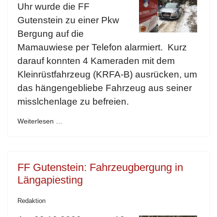
Uhr wurde die FF
Gutenstein zu einer Pkw
Bergung auf die
Mamauwiese per Telefon alarmiert. Kurz
darauf konnten 4 Kameraden mit dem
Kleinrüstfahrzeug (KRFA-B) ausrücken, um
das hängengebliebe Fahrzeug aus seiner
misslchenlage zu befreien.
Weiterlesen …
FF Gutenstein: Fahrzeugbergung in
Längapiesting
Redaktion