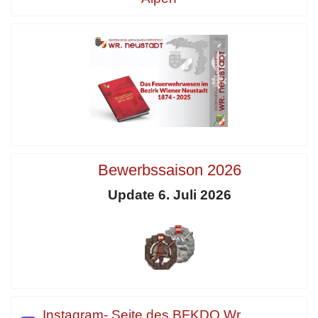
Bewerbssaison 2026
Update 6. Juli 2026
Instagram- Seite des BFKDO Wr.