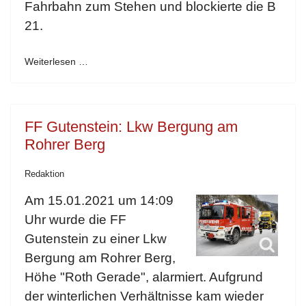
Fahrbahn zum Stehen und blockierte die B
21.
Weiterlesen …
FF Gutenstein: Lkw Bergung am
Rohrer Berg
Redaktion
Am 15.01.2021 um 14:09
Uhr wurde die FF
Gutenstein zu einer Lkw
Bergung am Rohrer Berg,
Höhe "Roth Gerade", alarmiert. Aufgrund
der winterlichen Verhältnisse kam wieder