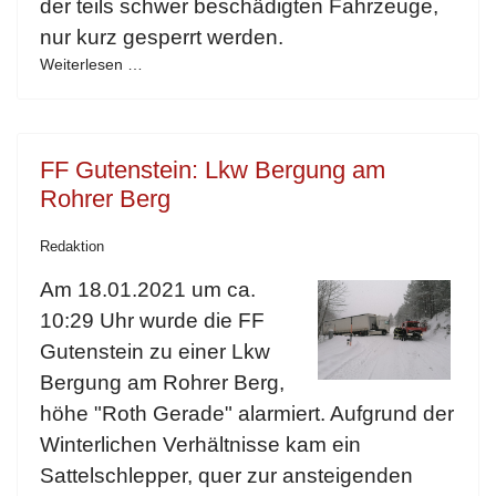
der teils schwer beschädigten Fahrzeuge,
nur kurz gesperrt werden.
Weiterlesen …
FF Gutenstein: Lkw Bergung am
Rohrer Berg
Redaktion
Am 18.01.2021 um ca.
10:29 Uhr wurde die FF
Gutenstein zu einer Lkw
Bergung am Rohrer Berg,
höhe "Roth Gerade" alarmiert. Aufgrund der
Winterlichen Verhältnisse kam ein
Sattelschlepper, quer zur ansteigenden